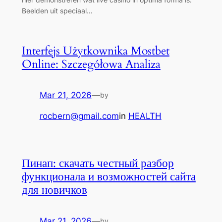
Beelden uit speciaal…
Interfejs Użytkownika Mostbet
Online: Szczegółowa Analiza
Mar 21, 2026
—
by
rocbern@gmail.com
in
HEALTH
Пинап: скачать честный разбор
функционала и возможностей сайта
для новичков
Mar 21, 2026
—
by