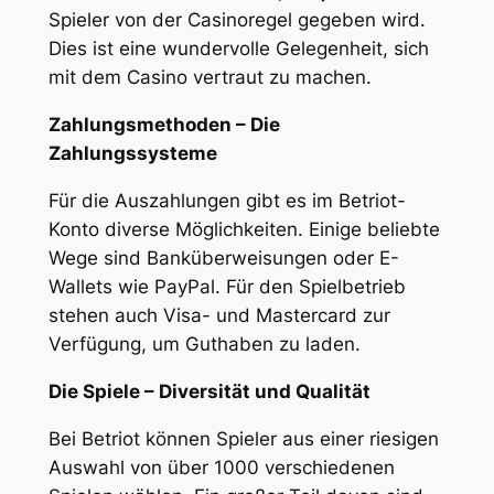
Spieler von der Casinoregel gegeben wird.
Dies ist eine wundervolle Gelegenheit, sich
mit dem Casino vertraut zu machen.
Zahlungsmethoden – Die
Zahlungssysteme
Für die Auszahlungen gibt es im Betriot-
Konto diverse Möglichkeiten. Einige beliebte
Wege sind Banküberweisungen oder E-
Wallets wie PayPal. Für den Spielbetrieb
stehen auch Visa- und Mastercard zur
Verfügung, um Guthaben zu laden.
Die Spiele – Diversität und Qualität
Bei Betriot können Spieler aus einer riesigen
Auswahl von über 1000 verschiedenen