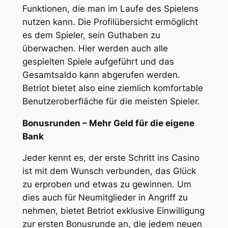
Funktionen, die man im Laufe des Spielens
nutzen kann. Die Profilübersicht ermöglicht
es dem Spieler, sein Guthaben zu
überwachen. Hier werden auch alle
gespielten Spiele aufgeführt und das
Gesamtsaldo kann abgerufen werden.
Betriot bietet also eine ziemlich komfortable
Benutzeroberfläche für die meisten Spieler.
Bonusrunden – Mehr Geld für die eigene
Bank
Jeder kennt es, der erste Schritt ins Casino
ist mit dem Wunsch verbunden, das Glück
zu erproben und etwas zu gewinnen. Um
dies auch für Neumitglieder in Angriff zu
nehmen, bietet Betriot exklusive Einwilligung
zur ersten Bonusrunde an, die jedem neuen