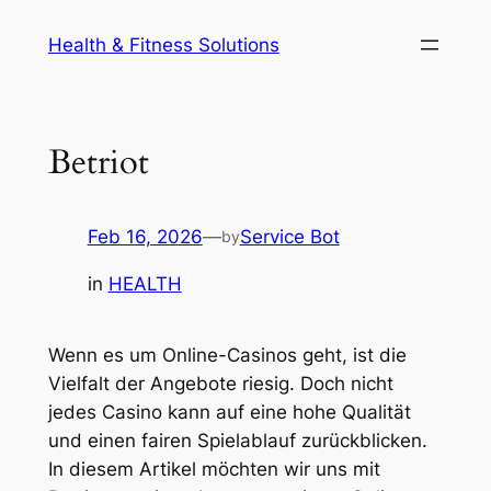
Skip
Health & Fitness Solutions
to
content
Betriot
Feb 16, 2026
—
Service Bot
by
in
HEALTH
Wenn es um Online-Casinos geht, ist die
Vielfalt der Angebote riesig. Doch nicht
jedes Casino kann auf eine hohe Qualität
und einen fairen Spielablauf zurückblicken.
In diesem Artikel möchten wir uns mit