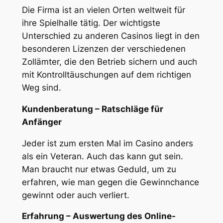
Die Firma ist an vielen Orten weltweit für
ihre Spielhalle tätig. Der wichtigste
Unterschied zu anderen Casinos liegt in den
besonderen Lizenzen der verschiedenen
Zollämter, die den Betrieb sichern und auch
mit Kontrolltäuschungen auf dem richtigen
Weg sind.
Kundenberatung – Ratschläge für
Anfänger
Jeder ist zum ersten Mal im Casino anders
als ein Veteran. Auch das kann gut sein.
Man braucht nur etwas Geduld, um zu
erfahren, wie man gegen die Gewinnchance
gewinnt oder auch verliert.
Erfahrung – Auswertung des Online-