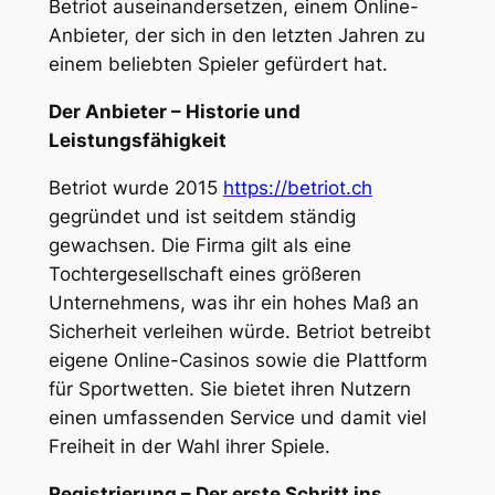
Betriot auseinandersetzen, einem Online-
Anbieter, der sich in den letzten Jahren zu
einem beliebten Spieler gefürdert hat.
Der Anbieter – Historie und
Leistungsfähigkeit
Betriot wurde 2015
https://betriot.ch
gegründet und ist seitdem ständig
gewachsen. Die Firma gilt als eine
Tochtergesellschaft eines größeren
Unternehmens, was ihr ein hohes Maß an
Sicherheit verleihen würde. Betriot betreibt
eigene Online-Casinos sowie die Plattform
für Sportwetten. Sie bietet ihren Nutzern
einen umfassenden Service und damit viel
Freiheit in der Wahl ihrer Spiele.
Registrierung – Der erste Schritt ins