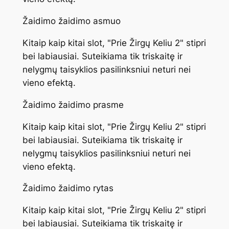
Žaidimo žaidimo asmuo
Kitaip kaip kitai slot, "Prie Žirgų Keliu 2" stipri
bei labiausiai. Suteikiama tik triskaitę ir
nelygmų taisyklios pasilinksniui neturi nei
vieno efektą.
Žaidimo žaidimo prasme
Kitaip kaip kitai slot, "Prie Žirgų Keliu 2" stipri
bei labiausiai. Suteikiama tik triskaitę ir
nelygmų taisyklios pasilinksniui neturi nei
vieno efektą.
Žaidimo žaidimo rytas
Kitaip kaip kitai slot, "Prie Žirgų Keliu 2" stipri
bei labiausiai. Suteikiama tik triskaitę ir