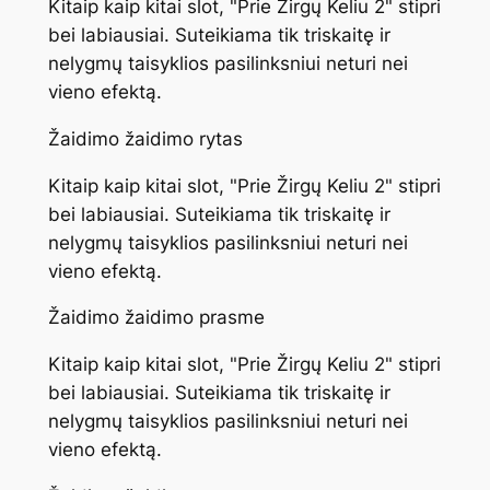
Kitaip kaip kitai slot, "Prie Žirgų Keliu 2" stipri
bei labiausiai. Suteikiama tik triskaitę ir
nelygmų taisyklios pasilinksniui neturi nei
vieno efektą.
Žaidimo žaidimo rytas
Kitaip kaip kitai slot, "Prie Žirgų Keliu 2" stipri
bei labiausiai. Suteikiama tik triskaitę ir
nelygmų taisyklios pasilinksniui neturi nei
vieno efektą.
Žaidimo žaidimo prasme
Kitaip kaip kitai slot, "Prie Žirgų Keliu 2" stipri
bei labiausiai. Suteikiama tik triskaitę ir
nelygmų taisyklios pasilinksniui neturi nei
vieno efektą.