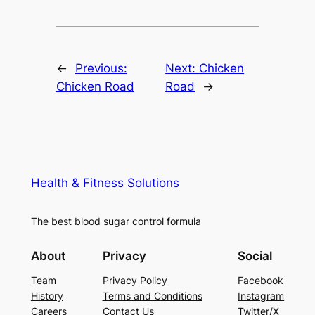
←
Previous:
Next:
Chicken
Chicken Road
Road
→
Health & Fitness Solutions
The best blood sugar control formula
About
Privacy
Social
Team
Privacy Policy
Facebook
History
Terms and Conditions
Instagram
Careers
Contact Us
Twitter/X