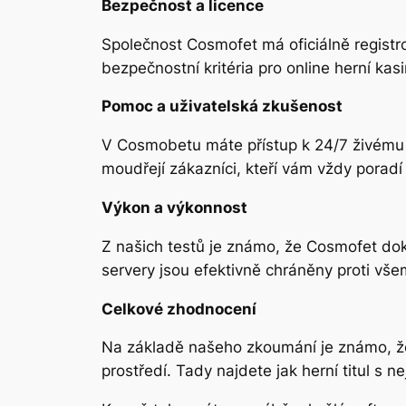
Bezpečnost a licence
Společnost Cosmofet má oficiálně registro
bezpečnostní kritéria pro online herní kasi
Pomoc a uživatelská zkušenost
V Cosmobetu máte přístup k 24/7 živému t
moudřejí zákazníci, kteří vám vždy porad
Výkon a výkonnost
Z našich testů je známo, že Cosmofet dok
servery jsou efektivně chráněny proti vš
Celkové zhodnocení
Na základě našeho zkoumání je známo, že
prostředí. Tady najdete jak herní titul s n