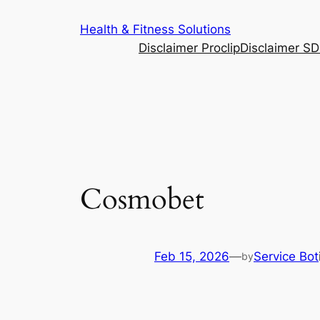
Skip
Health & Fitness Solutions
to
Disclaimer Proclip
Disclaimer S
content
Cosmobet
Feb 15, 2026
—
Service Bot
by