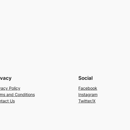
ivacy
Social
vacy Policy
Facebook
ms and Conditions
Instagram
tact Us
Twitter/X