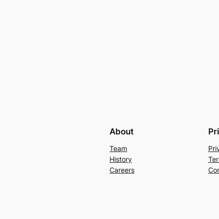
About
Pr
Team
Pri
History
Ter
Careers
Con