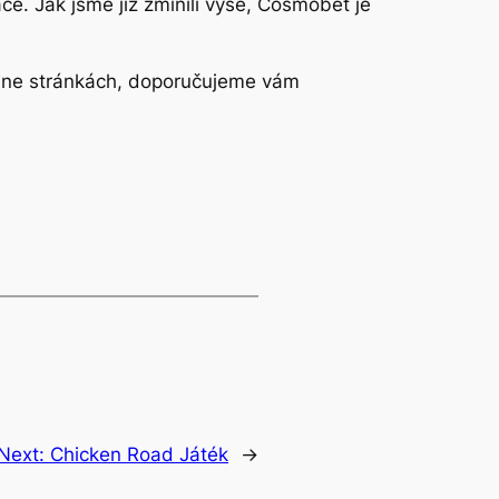
e. Jak jsme již zmínili výše, Cosmobet je
online stránkách, doporučujeme vám
Next:
Chicken Road Játék
→