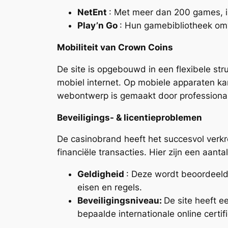
NetEnt
: Met meer dan 200 games, i
Play’n Go
: Hun gamebibliotheek om
Mobiliteit van Crown Coins
De site is opgebouwd in een flexibele str
mobiel internet. Op mobiele apparaten ka
webontwerp is gemaakt door professional
Beveiligings- & licentieproblemen
De casinobrand heeft het succesvol verk
financiële transacties. Hier zijn een aan
Geldigheid
: Deze wordt beoordeeld 
eisen en regels.
Beveiligingsniveau:
De site heeft e
bepaalde internationale online certif