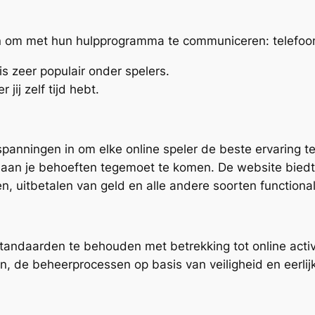
 om met hun hulpprogramma te communiceren: telefoon,
is zeer populair onder spelers.
jij zelf tijd hebt.
panningen in om elke online speler de beste ervaring t
 aan je behoeften tegemoet te komen. De website biedt 
, uitbetalen van geld en alle andere soorten functionali
tandaarden te behouden met betrekking tot online activ
ten, de beheerprocessen op basis van veiligheid en eerli