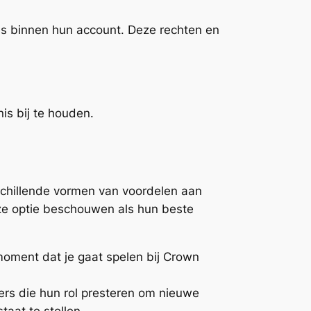
ies binnen hun account. Deze rechten en
is bij te houden.
rschillende vormen van voordelen aan
eze optie beschouwen als hun beste
oment dat je gaat spelen bij Crown
lers die hun rol presteren om nieuwe
aat te stellen.