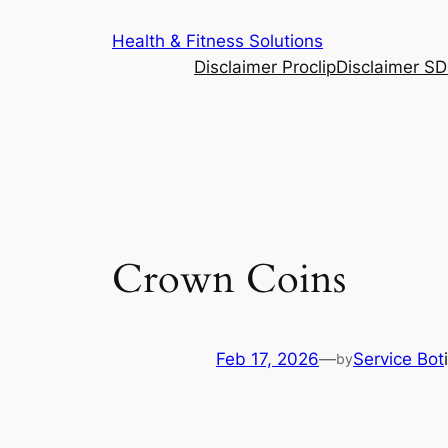
Skip
Health & Fitness Solutions
to
Disclaimer Proclip
Disclaimer S
content
Crown Coins
Feb 17, 2026
—
Service Bot
by