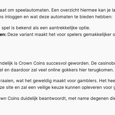
gaat om speelautomaten. Een overzicht hiermee kan je l
oins inloggen en wat deze automaten te bieden hebben:
n spel is bekend als een aantrekkelijke optie.
gen:
Deze variant maakt het voor spelers gemakkelijker 
eindelijk is Crown Coins succesvol geworden. De casino
el en daardoor zal veel online gokkers hier terugkomen.
te draaien, wat het geweldig maakt voor gamblers. Het he
eze site en zal een veilige keuze kunnen opleveren voor 
 Crown Coins duidelijk beantwoordt, met name degenen 