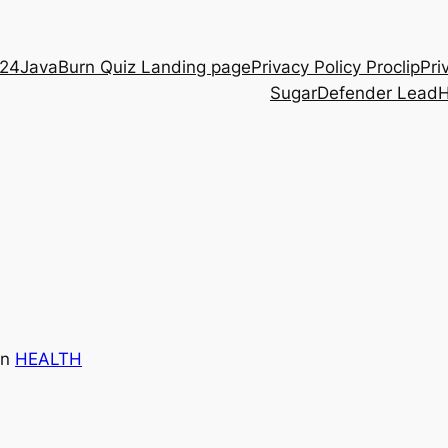
D24
JavaBurn Quiz Landing page
Privacy Policy Proclip
Pri
SugarDefender Lead
in
HEALTH