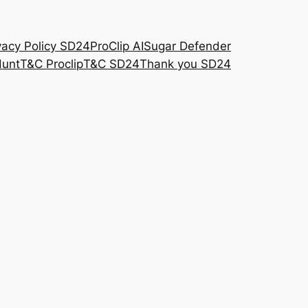
vacy Policy SD24
ProClip AI
Sugar Defender
Hunt
T&C Proclip
T&C SD24
Thank you SD24