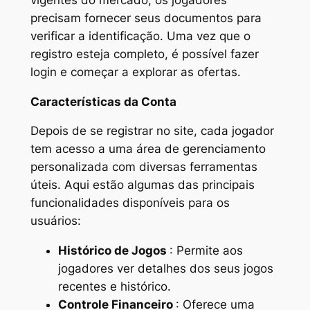
precisam fornecer seus documentos para
verificar a identificação. Uma vez que o
registro esteja completo, é possível fazer
login e começar a explorar as ofertas.
Características da Conta
Depois de se registrar no site, cada jogador
tem acesso a uma área de gerenciamento
personalizada com diversas ferramentas
úteis. Aqui estão algumas das principais
funcionalidades disponíveis para os
usuários:
Histórico de Jogos
: Permite aos
jogadores ver detalhes dos seus jogos
recentes e histórico.
Controle Financeiro
: Oferece uma