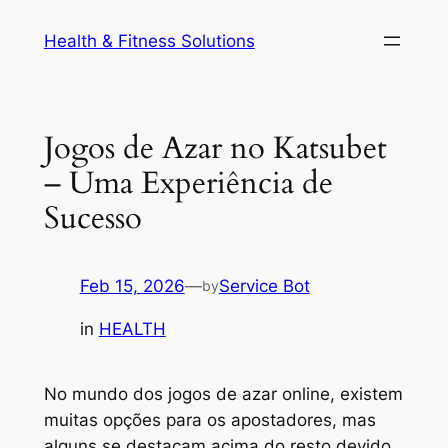
Skip
Health & Fitness Solutions
to
content
Jogos de Azar no Katsubet
– Uma Experiência de
Sucesso
Feb 15, 2026
—
Service Bot
by
in
HEALTH
No mundo dos jogos de azar online, existem
muitas opções para os apostadores, mas
alguns se destacam acima do resto devido