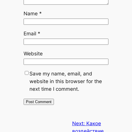
Name
*
Email
*
Website
Save my name, email, and
website in this browser for the
next time I comment.
Next:
Какое
воздействие