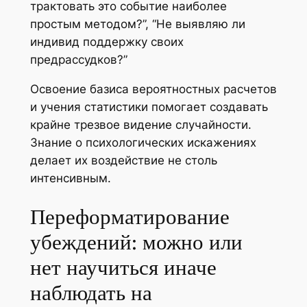
трактовать это событие наиболее
простым методом?”, “Не выявляю ли
индивид поддержку своих
предрассудков?”
Освоение базиса вероятностных расчетов
и учения статистики помогает создавать
крайне трезвое видение случайности.
Знание о психологических искажениях
делает их воздействие не столь
интенсивным.
Переформатирование
убеждений: можно или
нет научиться иначе
наблюдать на