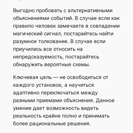
Выгодно пробовать с альтернативными
объяснениями событий. В случае если как
правило человек замечаете в совпадении
магический сигнал, постарайтесь найти
разумное толкование. В случае если
приучились все относить на
непредсказуемость, постарайтесь
обнаружить вероятные схемы.
Ключевая цель — не освободиться от
каждого установок, а научиться
адаптивно переключаться между
разными приемами объяснения. Данное
умение дает возможность видеть
реальность крайне полно и принимать
более рациональные решения.