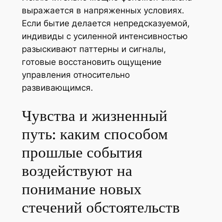
выражается в напряженных условиях.
Если бытие делается непредсказуемой,
индивиды с усиленной интенсивностью
разыскивают паттерны и сигналы,
готовые восстановить ощущение
управления относительно
развивающимся.
Чувства и жизненный
путь: каким способом
прошлые события
воздействуют на
понимание новых
стечений обстоятельств