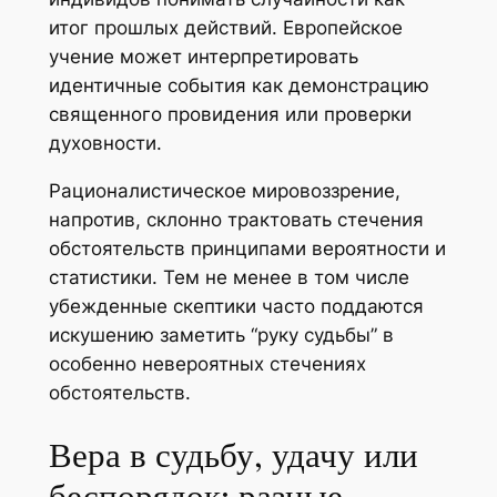
итог прошлых действий. Европейское
учение может интерпретировать
идентичные события как демонстрацию
священного провидения или проверки
духовности.
Рационалистическое мировоззрение,
напротив, склонно трактовать стечения
обстоятельств принципами вероятности и
статистики. Тем не менее в том числе
убежденные скептики часто поддаются
искушению заметить “руку судьбы” в
особенно невероятных стечениях
обстоятельств.
Вера в судьбу, удачу или
беспорядок: разные