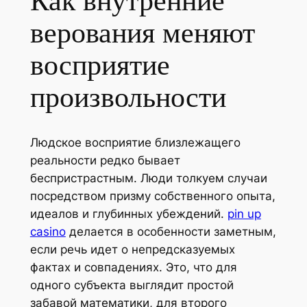
Как внутренние
верования меняют
восприятие
произвольности
Людское восприятие близлежащего
реальности редко бывает
беспристрастным. Люди толкуем случаи
посредством призму собственного опыта,
идеалов и глубинных убеждений.
pin up
casino
делается в особенности заметным,
если речь идет о непредсказуемых
фактах и совпадениях. Это, что для
одного субъекта выглядит простой
забавой математики, для второго