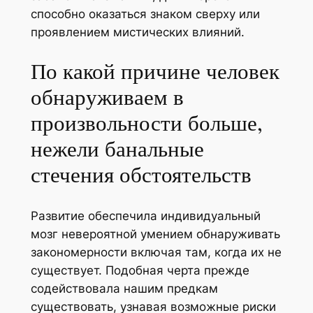
способно оказаться знаком сверху или
проявлением мистических влияний.
По какой причине человек
обнаруживаем в
произвольности больше,
нежели банальные
стечения обстоятельств
Развитие обеспечила индивидуальный
мозг невероятной умением обнаруживать
закономерности включая там, когда их не
существует. Подобная черта прежде
содействовала нашим предкам
существовать, узнавая возможные риски