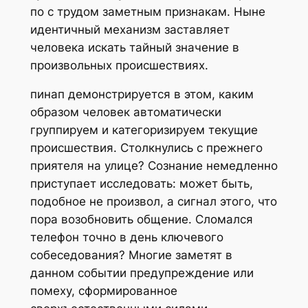
по с трудом заметным признакам. Ныне
идентичный механизм заставляет
человека искать тайный значение в
произвольных происшествиях.
пинап демонстрируется в этом, каким
образом человек автоматически
группируем и категоризируем текущие
происшествия. Столкнулись с прежнего
приятеля на улице? Сознание немедленно
приступает исследовать: может быть,
подобное не произвол, а сигнал этого, что
пора возобновить общение. Сломался
телефон точно в день ключевого
собеседования? Многие заметят в
данном событии предупреждение или
помеху, сформированное