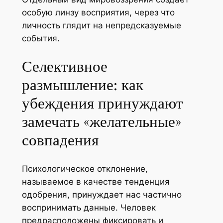
особую линзу восприятия, через что
личность глядит на непредсказуемые
события.
Селективное
размышление: как
убеждения принуждают
замечать «желательные»
совпадения
Психологическое отклонение,
называемое в качестве тенденция
одобрения, принуждает нас частично
воспринимать данные. Человек
предрасположены фиксировать и