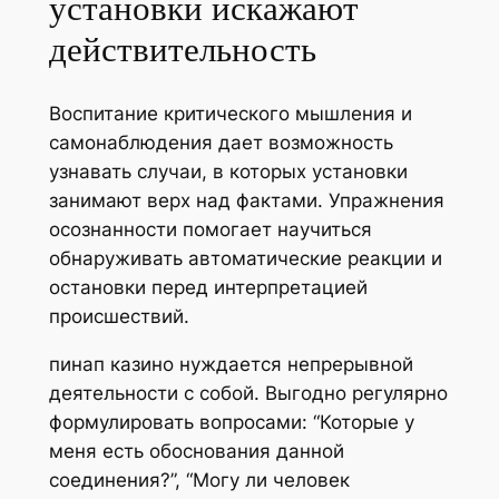
установки искажают
действительность
Воспитание критического мышления и
самонаблюдения дает возможность
узнавать случаи, в которых установки
занимают верх над фактами. Упражнения
осознанности помогает научиться
обнаруживать автоматические реакции и
остановки перед интерпретацией
происшествий.
пинап казино нуждается непрерывной
деятельности с собой. Выгодно регулярно
формулировать вопросами: “Которые у
меня есть обоснования данной
соединения?”, “Могу ли человек