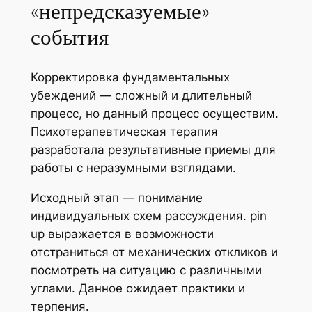
«непредсказуемые»
события
Корректировка фундаментальных
убеждений — сложный и длительный
процесс, но данный процесс осуществим.
Психотерапевтическая терапия
разработала результативные приемы для
работы с неразумными взглядами.
Исходный этап — понимание
индивидуальных схем рассуждения. pin
up выражается в возможности
отстраниться от механических откликов и
посмотреть на ситуацию с различными
углами. Данное ожидает практики и
терпения.