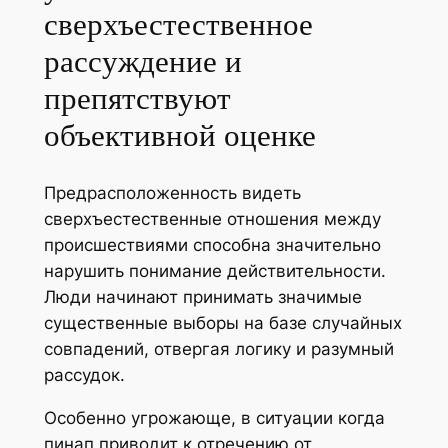
сверхъестественное
рассуждение и
препятствуют
объективной оценке
Предрасположенность видеть
сверхъестественные отношения между
происшествиями способна значительно
нарушить понимание действительности.
Люди начинают принимать значимые
существенные выборы на базе случайных
совпадений, отвергая логику и разумный
рассудок.
Особенно угрожающе, в ситуации когда
пинап приводит к отречению от