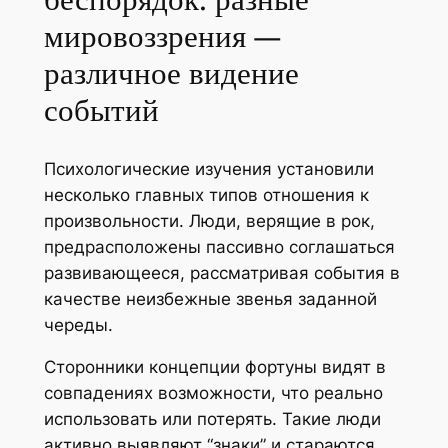
мировоззрения —
различное видение
событий
Психологические изучения установили
несколько главных типов отношения к
произвольности. Люди, верящие в рок,
предрасположены пассивно соглашаться
развивающееся, рассматривая события в
качестве неизбежные звенья заданной
череды.
Сторонники концепции фортуны видят в
совпадениях возможности, что реально
использовать или потерять. Такие люди
активно выявляют “знаки” и стараются