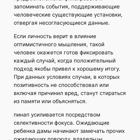
запоминать события, поддерживающие
человеческие существующие установки,
отвергая несогласующиеся данные.
Если личность верит в влияние
оптимистичного мышления, такой
человек окажется готов фиксировать
каждый случай, когда положительный
подход якобы привел к хорошему итогу.
При данных условиях случаи, в которых
позитивность не способствовал или
включая причинил вред, станут стираться
из памяти или объясняться.
пинап усиливается посредством
селективности фокуса. Ожидающие
ребенка дамы начинают замечать прочих
ожидающих повсюду, владельцы