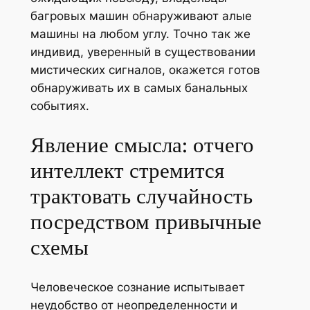
багровых машин обнаруживают алые
машины на любом углу. Точно так же
индивид, уверенный в существовании
мистических сигналов, окажется готов
обнаруживать их в самых банальных
событиях.
Явление смысла: отчего
интеллект стремится
трактовать случайность
посредством привычные
схемы
Человеческое сознание испытывает
неудобство от неопределенности и