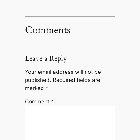
Comments
Leave a Reply
Your email address will not be
published.
Required fields are
marked
*
Comment
*