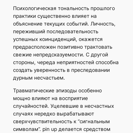
Психологическая тональность прошлого
практики существенно влияет на
объяснение текущих событий. Личность,
переживший последовательность
успешных коинциденций, окажется
предрасположен позитивно трактовать
свежие непредсказуемости. С другой
стороны, череда неприятностей способна
создать уверенность в преследовании
дурным несчастьем.
Травматические эпизоды особенно
мощно влияют на восприятие
случайностей. Уцелевшие в несчастных
случаях нередко вырабатывают
сверхчувствительность к “сигнальным
символам”. pin up делается средством