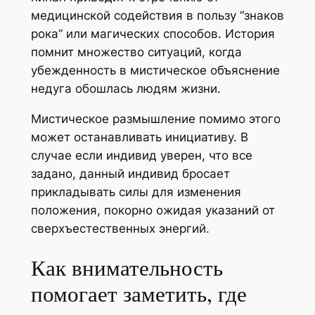
медицинской содействия в пользу “знаков
рока” или магических способов. История
помнит множество ситуаций, когда
убежденность в мистическое объяснение
недуга обошлась людям жизни.
Мистическое размышление помимо этого
может останавливать инициативу. В
случае если индивид уверен, что все
задано, данный индивид бросает
прикладывать силы для изменения
положения, покорно ожидая указаний от
сверхъестественных энергий.
Как внимательность
помогает заметить, где