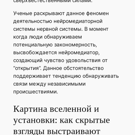
сверхъестественными силами.
Ученые раскрывают данное феномен
деятельностью нейромедиаторной
системы нервной системы. В момент
когда люди обнаруживаем
потенциальную закономерность,
высвобождается нейромедиатор,
создающий чувство удовольствия от
“открытия”. Данное обстоятельство
поддерживает тенденцию обнаруживать
связи между независимыми
происшествиями.
Картина вселенной и
установки: как скрытые
взгляды выстраивают