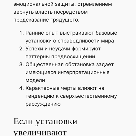
эмоциональной защиты, стремлением
вернуть власть посредством
предсказание грядущего.
Ранние опыт выстраивают базовые
установки о справедливости мира
Успехи и неудачи формируют
паттерны предвосхищений
Общественная обстановка задает
имеющиеся интерпретационные
модели
Характерные черты влияют на
тенденцию к сверхъестественному
рассуждению
Если установки
увеличивают