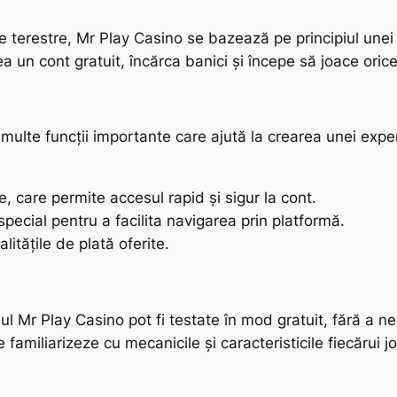
e terestre, Mr Play Casino se bazează pe principiul unei 
ea un cont gratuit, încărca banici și începe să joace oric
lte funcții importante care ajută la crearea unei experie
, care permite accesul rapid și sigur la cont.
 special pentru a facilita navigarea prin platformă.
litățile de plată oferite.
iul Mr Play Casino pot fi testate în mod gratuit, fără a 
 familiarizeze cu mecanicile și caracteristicile fiecărui joc