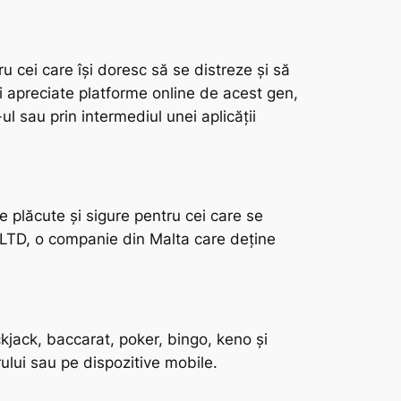
u cei care își doresc să se distreze și să
și apreciate platforme online de acest gen,
ul sau prin intermediul unei aplicății
țe plăcute și sigure pentru cei care se
 LTD, o companie din Malta care deține
ckjack, baccarat, poker, bingo, keno și
ului sau pe dispozitive mobile.