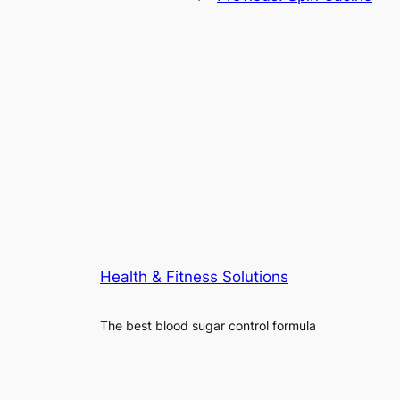
Health & Fitness Solutions
The best blood sugar control formula