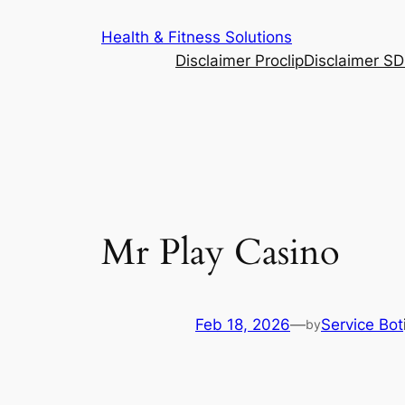
Skip
Health & Fitness Solutions
to
Disclaimer Proclip
Disclaimer S
content
Mr Play Casino
Feb 18, 2026
—
Service Bot
by