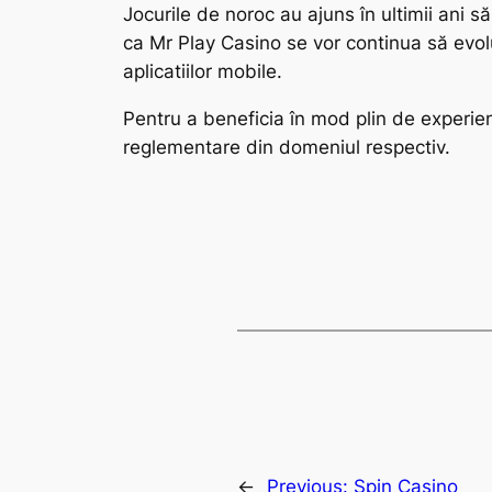
Jocurile de noroc au ajuns în ultimii ani s
ca Mr Play Casino se vor continua să evolu
aplicatiilor mobile.
Pentru a beneficia în mod plin de experie
reglementare din domeniul respectiv.
←
Previous:
Spin Casino