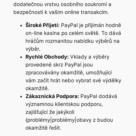
dodatečnou vrstvu osobního soukromí a
bezpečnosti k vašim online transakcím.
Široké Přijetí:
PayPal je přijímán hodně
on-line kasina po celém světě. To dává
hráčům rozmanitou nabídku výběrů na
výběr.
Rychlé Obchody:
Vklady a výběry
provedené skrz PayPal jsou
zpracovávány okamžitě, umožňující
vám začít hrát nebo vybrat své výdělky
okamžitě.
Zákaznická Podpora:
PayPal dodává
významnou klientskou podporu,
zajišťující že jakýkoli
{problémy|problémy|obavy z budou
okamžitě řešit.