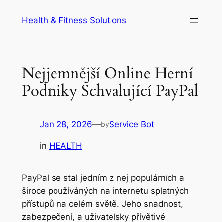
Skip
Health & Fitness Solutions
to
content
Nejjemnější Online Herní
Podniky Schvalující PayPal
Jan 28, 2026
—
Service Bot
by
in
HEALTH
PayPal se stal jedním z nej populárních a
široce používáných na internetu splatných
přístupů na celém světě. Jeho snadnost,
zabezpečení, a uživatelsky přívětivé