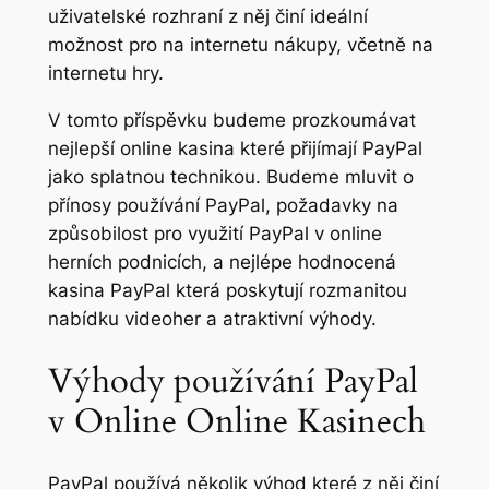
uživatelské rozhraní z něj činí ideální
možnost pro na internetu nákupy, včetně na
internetu hry.
V tomto příspěvku budeme prozkoumávat
nejlepší online kasina které přijímají PayPal
jako splatnou technikou. Budeme mluvit o
přínosy používání PayPal, požadavky na
způsobilost pro využití PayPal v online
herních podnicích, a nejlépe hodnocená
kasina PayPal která poskytují rozmanitou
nabídku videoher a atraktivní výhody.
Výhody používání PayPal
v Online Online Kasinech
PayPal používá několik výhod které z něj činí