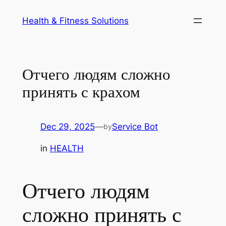
Skip
Health & Fitness Solutions
to
content
Отчего людям сложно
принять с крахом
Dec 29, 2025
—
Service Bot
by
in
HEALTH
Отчего людям
сложно принять с