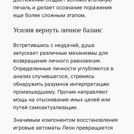
печаль и делает осознание поражения
еще более сложным этапом.
Усилия вернуть личное баланс
Встретившись с неудачей, душа
запускает различные механизмы для
возвращения личного равновесия.
Определенные личности углубляются в
анализ случившегося, стремясь
обнаружить разумное интерпретацию
произошедшему. Прочие направляют
мощь на отыскивание иных целей или
путей самоактуализации.
Значимым компонентом восстановления
игровые автоматы Леон превращается