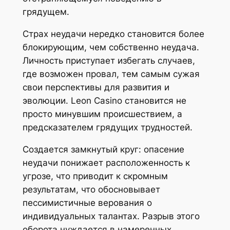
грядущем.
Страх неудачи нередко становится более
блокирующим, чем собственно неудача.
Личность приступает избегать случаев,
где возможен провал, тем самым сужая
свои перспективы для развития и
эволюции. Leon Casino становится не
просто минувшим происшествием, а
предсказателем грядущих трудностей.
Создается замкнутый круг: опасение
неудачи понижает расположенность к
угрозе, что приводит к скромным
результатам, что обосновывает
пессимистичные верования о
индивидуальных талантах. Разрыв этого
оборота нуждается в намеренных