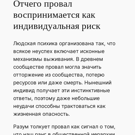
Отчего провал
воспринимается как
индивидуальная риск
Людская психика организована так, что
всякое неуспех включает исконные
механизмы выживания. В древнем
сообществе провал могла значить
отторжение из сообщества, потерю
ресурсов или даже смерть. Нынешний
индивид получает эти инстинктивные
ответы, поэтому даже небольшие
неудачи способны трактоваться как
жизненная опасность.
Разум толкует провал как сигнал о том,
что наш ранг в общественной иерархии