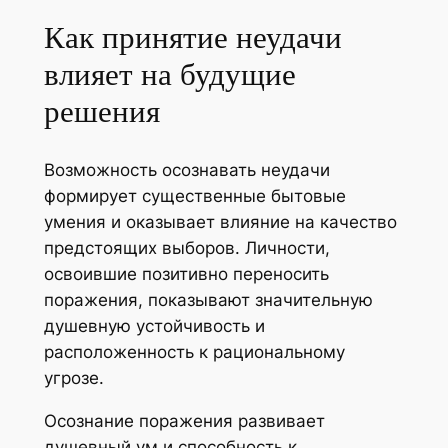
Как принятие неудачи
влияет на будущие
решения
Возможность осознавать неудачи
формирует существенные бытовые
умения и оказывает влияние на качество
предстоящих выборов. Личности,
освоившие позитивно переносить
поражения, показывают значительную
душевную устойчивость и
расположенность к рациональному
угрозе.
Осознание поражения развивает
душевный ум и способность к