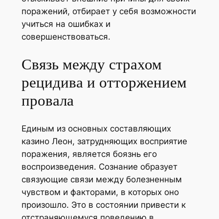
поражений, отбирает у себя возможности
учиться на ошибках и
совершенствоваться.
Связь между страхом
рецидива и отторжением
провала
Единым из основных составляющих
казино Леон, затрудняющих восприятие
поражения, является боязнь его
воспроизведения. Сознание образует
связующие связи между болезненным
чувством и факторами, в которых оно
произошло. Это в состоянии привести к
отстраняющемуся поведению в