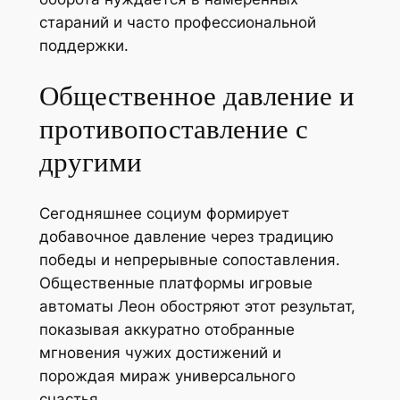
стараний и часто профессиональной
поддержки.
Общественное давление и
противопоставление с
другими
Сегодняшнее социум формирует
добавочное давление через традицию
победы и непрерывные сопоставления.
Общественные платформы игровые
автоматы Леон обостряют этот результат,
показывая аккуратно отобранные
мгновения чужих достижений и
порождая мираж универсального
счастья.