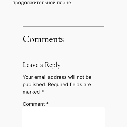
продолжительной плане.
Comments
Leave a Reply
Your email address will not be
published.
Required fields are
marked
*
Comment
*