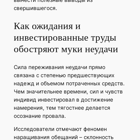
вынести полезные выводы из
свершившегося.
Как ожидания и
инвестированные труды
обостряют муки неудачи
Сила переживания неудачи прямо
связана с степенью предшествующих
надежд и объемом потраченных средств.
Чем значительнее времени, сил и чувств
индивид инвестировал в достижение
намерения, тем тягостнее делается
осознание провала.
Исследователи отмечают феномен
наращивания обещаний – склонность