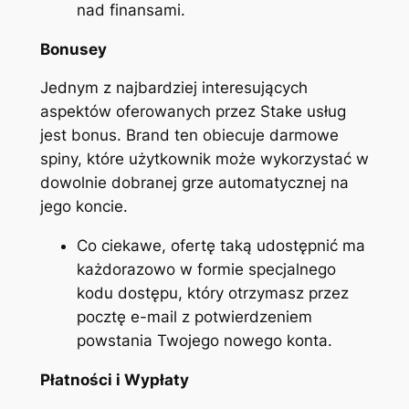
nad finansami.
Bonusey
Jednym z najbardziej interesujących
aspektów oferowanych przez Stake usług
jest bonus. Brand ten obiecuje darmowe
spiny, które użytkownik może wykorzystać w
dowolnie dobranej grze automatycznej na
jego koncie.
Co ciekawe, ofertę taką udostępnić ma
każdorazowo w formie specjalnego
kodu dostępu, który otrzymasz przez
pocztę e-mail z potwierdzeniem
powstania Twojego nowego konta.
Płatności i Wypłaty