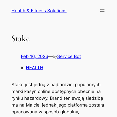
Skip
Health & Fitness Solutions
to
content
Stake
Feb 16, 2026
—
Service Bot
by
in
HEALTH
Stake jest jedną z najbardziej popularnych
marki kasyn online dostępnych obecnie na
rynku hazardowy. Brand ten swoją siedzibę
ma na Malcie, jednak jego platforma została
opracowana w sposób globalny,