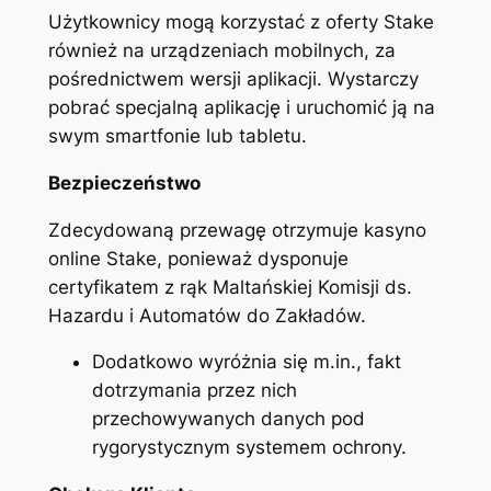
Użytkownicy mogą korzystać z oferty Stake
również na urządzeniach mobilnych, za
pośrednictwem wersji aplikacji. Wystarczy
pobrać specjalną aplikację i uruchomić ją na
swym smartfonie lub tabletu.
Bezpieczeństwo
Zdecydowaną przewagę otrzymuje kasyno
online Stake, ponieważ dysponuje
certyfikatem z rąk Maltańskiej Komisji ds.
Hazardu i Automatów do Zakładów.
Dodatkowo wyróżnia się m.in., fakt
dotrzymania przez nich
przechowywanych danych pod
rygorystycznym systemem ochrony.