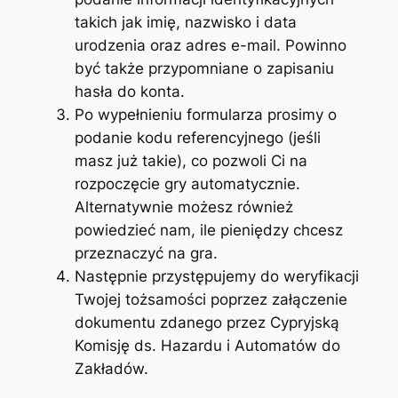
takich jak imię, nazwisko i data
urodzenia oraz adres e-mail. Powinno
być także przypomniane o zapisaniu
hasła do konta.
Po wypełnieniu formularza prosimy o
podanie kodu referencyjnego (jeśli
masz już takie), co pozwoli Ci na
rozpoczęcie gry automatycznie.
Alternatywnie możesz również
powiedzieć nam, ile pieniędzy chcesz
przeznaczyć na gra.
Następnie przystępujemy do weryfikacji
Twojej tożsamości poprzez załączenie
dokumentu zdanego przez Cypryjską
Komisję ds. Hazardu i Automatów do
Zakładów.