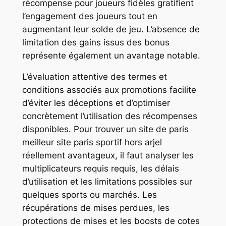
récompense pour joueurs fidèles gratifient
l’engagement des joueurs tout en
augmentant leur solde de jeu. L’absence de
limitation des gains issus des bonus
représente également un avantage notable.
L’évaluation attentive des termes et
conditions associés aux promotions facilite
d’éviter les déceptions et d’optimiser
concrètement l’utilisation des récompenses
disponibles. Pour trouver un site de paris
meilleur site paris sportif hors arjel
réellement avantageux, il faut analyser les
multiplicateurs requis requis, les délais
d’utilisation et les limitations possibles sur
quelques sports ou marchés. Les
récupérations de mises perdues, les
protections de mises et les boosts de cotes