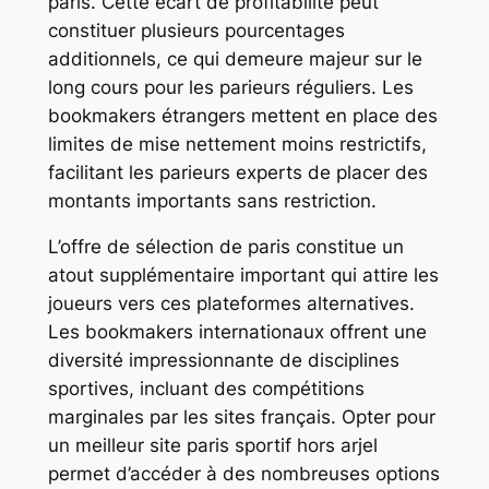
paris. Cette écart de profitabilité peut
constituer plusieurs pourcentages
additionnels, ce qui demeure majeur sur le
long cours pour les parieurs réguliers. Les
bookmakers étrangers mettent en place des
limites de mise nettement moins restrictifs,
facilitant les parieurs experts de placer des
montants importants sans restriction.
L’offre de sélection de paris constitue un
atout supplémentaire important qui attire les
joueurs vers ces plateformes alternatives.
Les bookmakers internationaux offrent une
diversité impressionnante de disciplines
sportives, incluant des compétitions
marginales par les sites français. Opter pour
un meilleur site paris sportif hors arjel
permet d’accéder à des nombreuses options