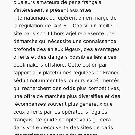
plusieurs amateurs de paris français
s’intéressent à présent aux sites
internationaux qui opèrent en en marge de
la régulation de l’ARJEL. Choisir un meilleur
site paris sportif hors arjel représente une
démarche qui nécessite une connaissance
profonde des enjeux légaux, des avantages
offerts et des dangers possibles liés à ces
bookmakers offshore. Cette option par
rapport aux plateformes régulées en France
séduit notamment les joueurs expérimentés
qui recherchent des odds plus compétitives,
une offre de marchés plus diversifiée et des
récompenses souvent plus généreux que
ceux offerts par les opérateurs régulés
français. Ce guide complet vous guidera
dans votre découverte des sites de paris