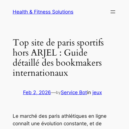
Skip
Health & Fitness Solutions
to
content
Top site de paris sportifs
hors ARJEL : Guide
détaillé des bookmakers
internationaux
Feb 2, 2026
—
Service Bot
in
jeux
by
Le marché des paris athlétiques en ligne
connaît une évolution constante, et de