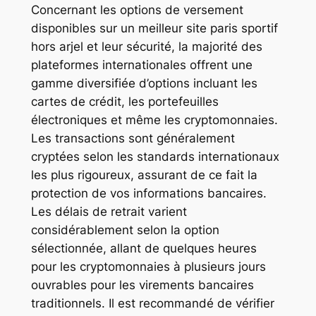
Concernant les options de versement
disponibles sur un meilleur site paris sportif
hors arjel et leur sécurité, la majorité des
plateformes internationales offrent une
gamme diversifiée d’options incluant les
cartes de crédit, les portefeuilles
électroniques et même les cryptomonnaies.
Les transactions sont généralement
cryptées selon les standards internationaux
les plus rigoureux, assurant de ce fait la
protection de vos informations bancaires.
Les délais de retrait varient
considérablement selon la option
sélectionnée, allant de quelques heures
pour les cryptomonnaies à plusieurs jours
ouvrables pour les virements bancaires
traditionnels. Il est recommandé de vérifier