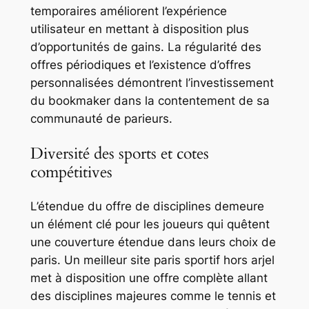
temporaires améliorent l’expérience
utilisateur en mettant à disposition plus
d’opportunités de gains. La régularité des
offres périodiques et l’existence d’offres
personnalisées démontrent l’investissement
du bookmaker dans la contentement de sa
communauté de parieurs.
Diversité des sports et cotes
compétitives
L’étendue du offre de disciplines demeure
un élément clé pour les joueurs qui quêtent
une couverture étendue dans leurs choix de
paris. Un meilleur site paris sportif hors arjel
met à disposition une offre complète allant
des disciplines majeures comme le tennis et