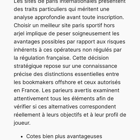
Les sites de paris internationales présentent
des traits particuliers qui méritent une
analyse approfondie avant toute inscription.
Choisir un meilleur site paris sportif hors
arjel implique de peser soigneusement les
avantages possibles par rapport aux risques
inhérents à ces opérateurs non régulés par
la régulation française. Cette décision
stratégique repose sur une connaissance
précise des distinctions essentielles entre
les bookmakers offshore et ceux autorisés
en France. Les parieurs avertis examinent
attentivement tous les éléments afin de
vérifier si ces alternatives correspondent
réellement à leurs objectifs et à leur profil de
joueur.
Cotes bien plus avantageuses