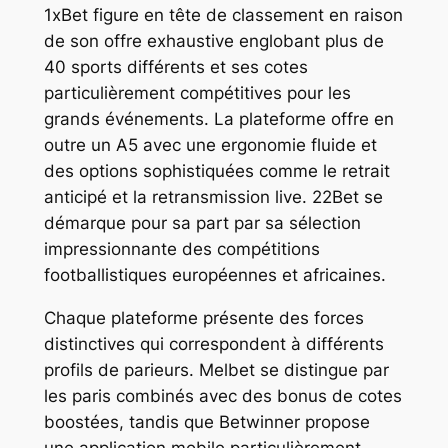
1xBet figure en tête de classement en raison
de son offre exhaustive englobant plus de
40 sports différents et ses cotes
particulièrement compétitives pour les
grands événements. La plateforme offre en
outre un A5 avec une ergonomie fluide et
des options sophistiquées comme le retrait
anticipé et la retransmission live. 22Bet se
démarque pour sa part par sa sélection
impressionnante des compétitions
footballistiques européennes et africaines.
Chaque plateforme présente des forces
distinctives qui correspondent à différents
profils de parieurs. Melbet se distingue par
les paris combinés avec des bonus de cotes
boostées, tandis que Betwinner propose
une application mobile particulièrement