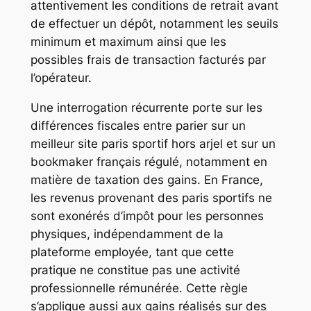
attentivement les conditions de retrait avant
de effectuer un dépôt, notamment les seuils
minimum et maximum ainsi que les
possibles frais de transaction facturés par
l’opérateur.
Une interrogation récurrente porte sur les
différences fiscales entre parier sur un
meilleur site paris sportif hors arjel et sur un
bookmaker français régulé, notamment en
matière de taxation des gains. En France,
les revenus provenant des paris sportifs ne
sont exonérés d’impôt pour les personnes
physiques, indépendamment de la
plateforme employée, tant que cette
pratique ne constitue pas une activité
professionnelle rémunérée. Cette règle
s’applique aussi aux gains réalisés sur des