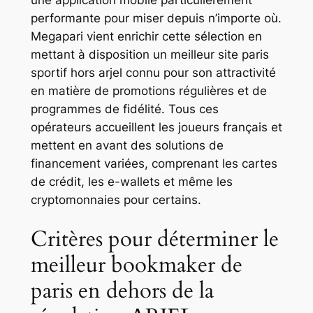
performante pour miser depuis n’importe où.
Megapari vient enrichir cette sélection en
mettant à disposition un meilleur site paris
sportif hors arjel connu pour son attractivité
en matière de promotions régulières et de
programmes de fidélité. Tous ces
opérateurs accueillent les joueurs français et
mettent en avant des solutions de
financement variées, comprenant les cartes
de crédit, les e-wallets et même les
cryptomonnaies pour certains.
Critères pour déterminer le
meilleur bookmaker de
paris en dehors de la