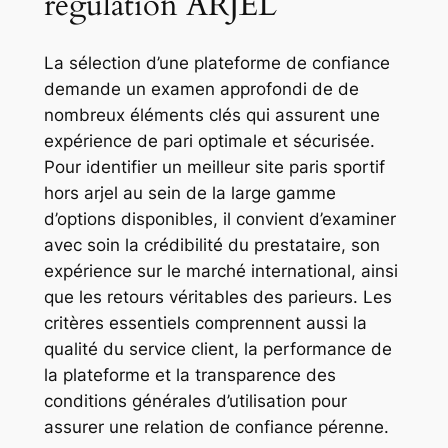
régulation ARJEL
La sélection d’une plateforme de confiance
demande un examen approfondi de de
nombreux éléments clés qui assurent une
expérience de pari optimale et sécurisée.
Pour identifier un meilleur site paris sportif
hors arjel au sein de la large gamme
d’options disponibles, il convient d’examiner
avec soin la crédibilité du prestataire, son
expérience sur le marché international, ainsi
que les retours véritables des parieurs. Les
critères essentiels comprennent aussi la
qualité du service client, la performance de
la plateforme et la transparence des
conditions générales d’utilisation pour
assurer une relation de confiance pérenne.