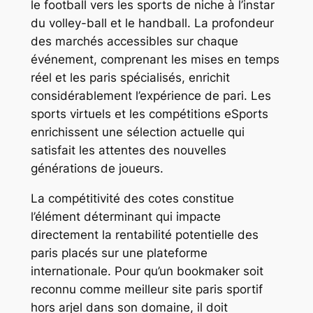
le football vers les sports de niche à l’instar
du volley-ball et le handball. La profondeur
des marchés accessibles sur chaque
événement, comprenant les mises en temps
réel et les paris spécialisés, enrichit
considérablement l’expérience de pari. Les
sports virtuels et les compétitions eSports
enrichissent une sélection actuelle qui
satisfait les attentes des nouvelles
générations de joueurs.
La compétitivité des cotes constitue
l’élément déterminant qui impacte
directement la rentabilité potentielle des
paris placés sur une plateforme
internationale. Pour qu’un bookmaker soit
reconnu comme meilleur site paris sportif
hors arjel dans son domaine, il doit