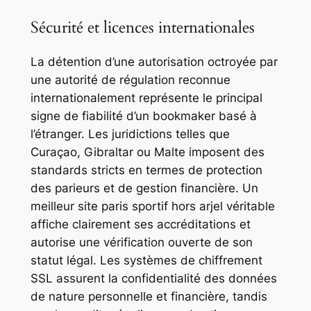
Sécurité et licences internationales
La détention d’une autorisation octroyée par
une autorité de régulation reconnue
internationalement représente le principal
signe de fiabilité d’un bookmaker basé à
l’étranger. Les juridictions telles que
Curaçao, Gibraltar ou Malte imposent des
standards stricts en termes de protection
des parieurs et de gestion financière. Un
meilleur site paris sportif hors arjel véritable
affiche clairement ses accréditations et
autorise une vérification ouverte de son
statut légal. Les systèmes de chiffrement
SSL assurent la confidentialité des données
de nature personnelle et financière, tandis