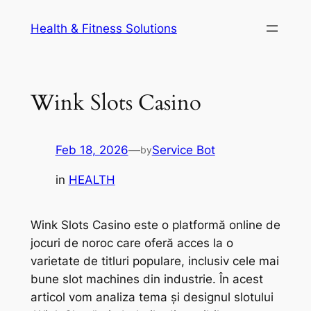
Skip
Health & Fitness Solutions
to
content
Wink Slots Casino
Feb 18, 2026
—
Service Bot
by
in
HEALTH
Wink Slots Casino este o platformă online de
jocuri de noroc care oferă acces la o
varietate de titluri populare, inclusiv cele mai
bune slot machines din industrie. În acest
articol vom analiza tema și designul slotului