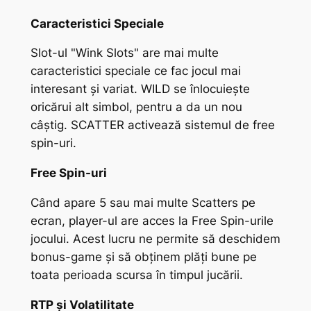
Caracteristici Speciale
Slot-ul "Wink Slots" are mai multe
caracteristici speciale ce fac jocul mai
interesant și variat. WILD se înlocuiește
oricărui alt simbol, pentru a da un nou
câștig. SCATTER activează sistemul de free
spin-uri.
Free Spin-uri
Când apare 5 sau mai multe Scatters pe
ecran, player-ul are acces la Free Spin-urile
jocului. Acest lucru ne permite să deschidem
bonus-game și să obținem plăți bune pe
toata perioada scursa în timpul jucării.
RTP și Volatilitate