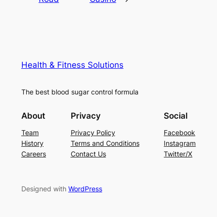
Health & Fitness Solutions
The best blood sugar control formula
About
Privacy
Social
Team
Privacy Policy
Facebook
History
Terms and Conditions
Instagram
Careers
Contact Us
Twitter/X
Designed with
WordPress