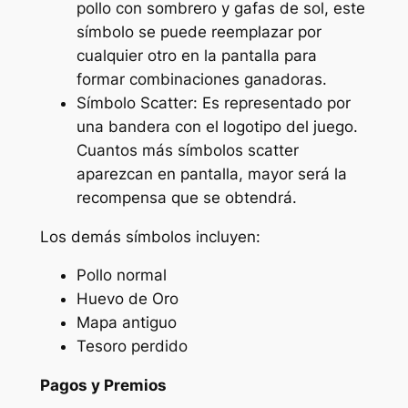
pollo con sombrero y gafas de sol, este
símbolo se puede reemplazar por
cualquier otro en la pantalla para
formar combinaciones ganadoras.
Símbolo Scatter: Es representado por
una bandera con el logotipo del juego.
Cuantos más símbolos scatter
aparezcan en pantalla, mayor será la
recompensa que se obtendrá.
Los demás símbolos incluyen:
Pollo normal
Huevo de Oro
Mapa antiguo
Tesoro perdido
Pagos y Premios