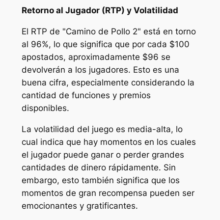
Retorno al Jugador (RTP) y Volatilidad
El RTP de "Camino de Pollo 2" está en torno
al 96%, lo que significa que por cada $100
apostados, aproximadamente $96 se
devolverán a los jugadores. Esto es una
buena cifra, especialmente considerando la
cantidad de funciones y premios
disponibles.
La volatilidad del juego es media-alta, lo
cual indica que hay momentos en los cuales
el jugador puede ganar o perder grandes
cantidades de dinero rápidamente. Sin
embargo, esto también significa que los
momentos de gran recompensa pueden ser
emocionantes y gratificantes.