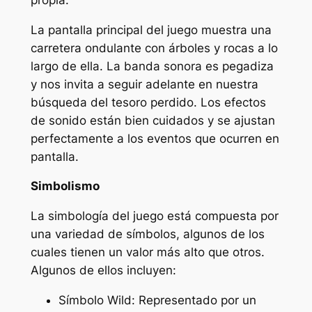
La pantalla principal del juego muestra una
carretera ondulante con árboles y rocas a lo
largo de ella. La banda sonora es pegadiza
y nos invita a seguir adelante en nuestra
búsqueda del tesoro perdido. Los efectos
de sonido están bien cuidados y se ajustan
perfectamente a los eventos que ocurren en
pantalla.
Simbolismo
La simbología del juego está compuesta por
una variedad de símbolos, algunos de los
cuales tienen un valor más alto que otros.
Algunos de ellos incluyen:
Símbolo Wild: Representado por un