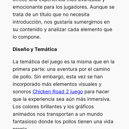
emocionante para los jugadores. Aunque se
trata de un título que no necesita
introducción, nos gustaría sumergirnos en
su contenido y analizar cada elemento que
lo compone.
Diseño y Temática
La temática del juego es la misma que en la
primera parte: una aventura por el camino
de pollo. Sin embargo, esta vez se han
incorporado más elementos visuales y
sonoros
Chicken Road 2 juego
para hacer
que la experiencia sea aún más inmersiva.
Los colores brillantes y los gráficos
animados nos transportan a un mundo
fantasioso donde los pollos tienen una vida
propia.