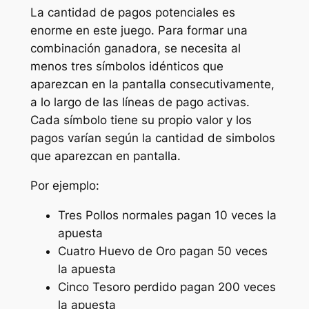
La cantidad de pagos potenciales es
enorme en este juego. Para formar una
combinación ganadora, se necesita al
menos tres símbolos idénticos que
aparezcan en la pantalla consecutivamente,
a lo largo de las líneas de pago activas.
Cada símbolo tiene su propio valor y los
pagos varían según la cantidad de simbolos
que aparezcan en pantalla.
Por ejemplo:
Tres Pollos normales pagan 10 veces la
apuesta
Cuatro Huevo de Oro pagan 50 veces
la apuesta
Cinco Tesoro perdido pagan 200 veces
la apuesta