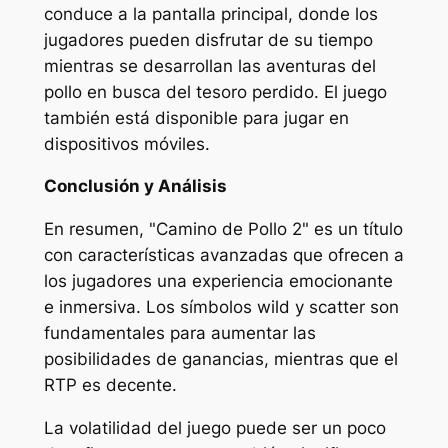
conduce a la pantalla principal, donde los
jugadores pueden disfrutar de su tiempo
mientras se desarrollan las aventuras del
pollo en busca del tesoro perdido. El juego
también está disponible para jugar en
dispositivos móviles.
Conclusión y Análisis
En resumen, "Camino de Pollo 2" es un título
con características avanzadas que ofrecen a
los jugadores una experiencia emocionante
e inmersiva. Los símbolos wild y scatter son
fundamentales para aumentar las
posibilidades de ganancias, mientras que el
RTP es decente.
La volatilidad del juego puede ser un poco