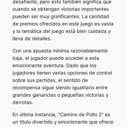
desafiante, pero esto también significa que
cuando se obtengan victorias importantes
pueden ser muy gratificantes. La cantidad
de premios ofrecidos en este juego es vasta
y la temática del juego está bien cuidada y
llena de detalles.
Con una apuesta mínima razonablemente
baja, el jugador puede acceder a esta
emocionante aventura. Dado que los
jugadores tienen varias opciones de control
sobre sus partidas, el sentido de
recompensa sigue siendo igualitario entre
grandes ganancias o pequeñas victorias y
derrotas.
En última instancia, "Camino de Pollo 2" es
un título divertido y emocionante que ofrece