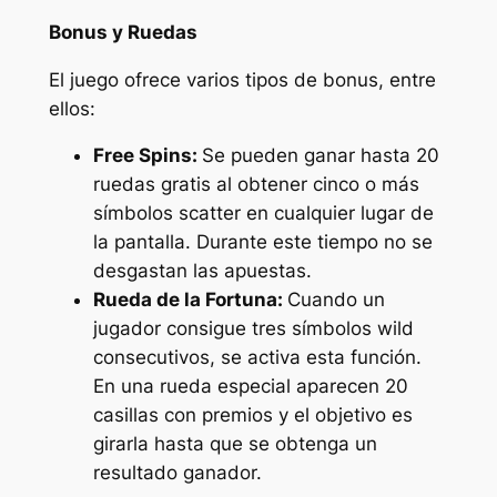
Bonus y Ruedas
El juego ofrece varios tipos de bonus, entre
ellos:
Free Spins:
Se pueden ganar hasta 20
ruedas gratis al obtener cinco o más
símbolos scatter en cualquier lugar de
la pantalla. Durante este tiempo no se
desgastan las apuestas.
Rueda de la Fortuna:
Cuando un
jugador consigue tres símbolos wild
consecutivos, se activa esta función.
En una rueda especial aparecen 20
casillas con premios y el objetivo es
girarla hasta que se obtenga un
resultado ganador.