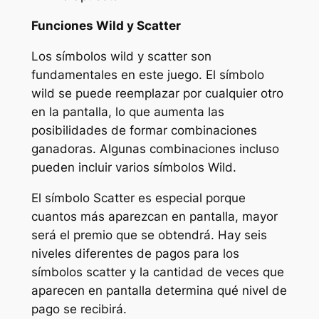
Funciones Wild y Scatter
Los símbolos wild y scatter son
fundamentales en este juego. El símbolo
wild se puede reemplazar por cualquier otro
en la pantalla, lo que aumenta las
posibilidades de formar combinaciones
ganadoras. Algunas combinaciones incluso
pueden incluir varios símbolos Wild.
El símbolo Scatter es especial porque
cuantos más aparezcan en pantalla, mayor
será el premio que se obtendrá. Hay seis
niveles diferentes de pagos para los
símbolos scatter y la cantidad de veces que
aparecen en pantalla determina qué nivel de
pago se recibirá.