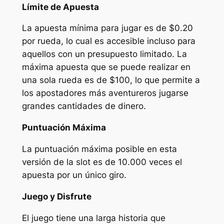
Límite de Apuesta
La apuesta mínima para jugar es de $0.20
por rueda, lo cual es accesible incluso para
aquellos con un presupuesto limitado. La
máxima apuesta que se puede realizar en
una sola rueda es de $100, lo que permite a
los apostadores más aventureros jugarse
grandes cantidades de dinero.
Puntuación Máxima
La puntuación máxima posible en esta
versión de la slot es de 10.000 veces el
apuesta por un único giro.
Juego y Disfrute
El juego tiene una larga historia que