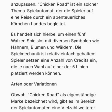
anzupassen. "Chicken Road" ist ein solcher
Thema-Spielautomat, der die Spieler auf
eine Reise durch ein abenteuerliches
Körnchen Landes begleitet.
Es handelt sich hierbei um einen fünf
Walzen Spielslot mit diversen Symbolen wie
Hähnern, Blumen und Wäldern. Die
Spielmechanik ist relativ einfach gehalten:
Spieler setzen eine Anzahl von Credits ein,
die je nach Wahl auf einer der 5 Linien
platziert werden können.
Arten oder Variationen
Obwohl "Chicken Road" als eigenständige
Marke bezeichnet wird, gibt es im Bereich
der Spielautomaten eine Vielzahl weiterer