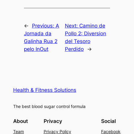
←
Previous:
A
Next:
Camino de
Jornada da
Pollo 2: Diversion
Galinha Rua 2
del Tesoro
pelo InOut
Perdido
→
Health & Fitness Solutions
The best blood sugar control formula
About
Privacy
Social
Team
Privacy Policy
Facebook