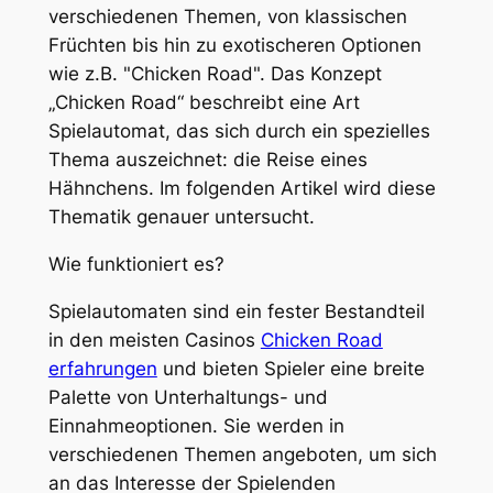
verschiedenen Themen, von klassischen
Früchten bis hin zu exotischeren Optionen
wie z.B. "Chicken Road". Das Konzept
„Chicken Road“ beschreibt eine Art
Spielautomat, das sich durch ein spezielles
Thema auszeichnet: die Reise eines
Hähnchens. Im folgenden Artikel wird diese
Thematik genauer untersucht.
Wie funktioniert es?
Spielautomaten sind ein fester Bestandteil
in den meisten Casinos
Chicken Road
erfahrungen
und bieten Spieler eine breite
Palette von Unterhaltungs- und
Einnahmeoptionen. Sie werden in
verschiedenen Themen angeboten, um sich
an das Interesse der Spielenden