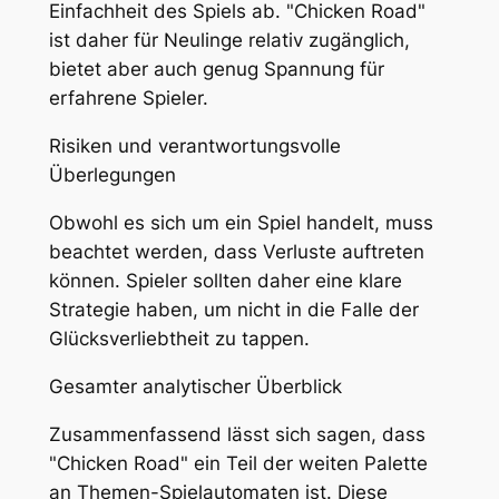
Einfachheit des Spiels ab. "Chicken Road"
ist daher für Neulinge relativ zugänglich,
bietet aber auch genug Spannung für
erfahrene Spieler.
Risiken und verantwortungsvolle
Überlegungen
Obwohl es sich um ein Spiel handelt, muss
beachtet werden, dass Verluste auftreten
können. Spieler sollten daher eine klare
Strategie haben, um nicht in die Falle der
Glücksverliebtheit zu tappen.
Gesamter analytischer Überblick
Zusammenfassend lässt sich sagen, dass
"Chicken Road" ein Teil der weiten Palette
an Themen-Spielautomaten ist. Diese