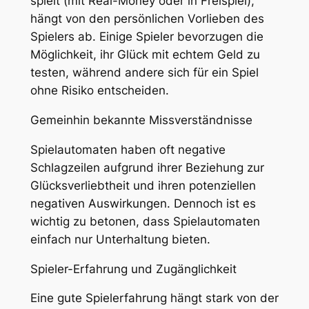
spielt (mit Real-Money oder in Freispiel),
hängt von den persönlichen Vorlieben des
Spielers ab. Einige Spieler bevorzugen die
Möglichkeit, ihr Glück mit echtem Geld zu
testen, während andere sich für ein Spiel
ohne Risiko entscheiden.
Gemeinhin bekannte Missverständnisse
Spielautomaten haben oft negative
Schlagzeilen aufgrund ihrer Beziehung zur
Glücksverliebtheit und ihren potenziellen
negativen Auswirkungen. Dennoch ist es
wichtig zu betonen, dass Spielautomaten
einfach nur Unterhaltung bieten.
Spieler-Erfahrung und Zugänglichkeit
Eine gute Spielerfahrung hängt stark von der