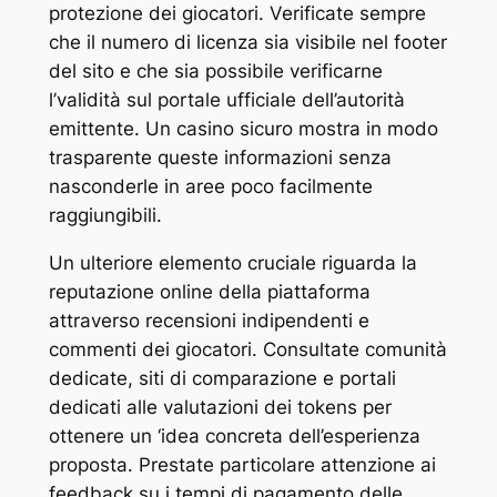
protezione dei giocatori. Verificate sempre
che il numero di licenza sia visibile nel footer
del sito e che sia possibile verificarne
l’validità sul portale ufficiale dell’autorità
emittente. Un casino sicuro mostra in modo
trasparente queste informazioni senza
nasconderle in aree poco facilmente
raggiungibili.
Un ulteriore elemento cruciale riguarda la
reputazione online della piattaforma
attraverso recensioni indipendenti e
commenti dei giocatori. Consultate comunità
dedicate, siti di comparazione e portali
dedicati alle valutazioni dei tokens per
ottenere un ‘idea concreta dell’esperienza
proposta. Prestate particolare attenzione ai
feedback su i tempi di pagamento delle