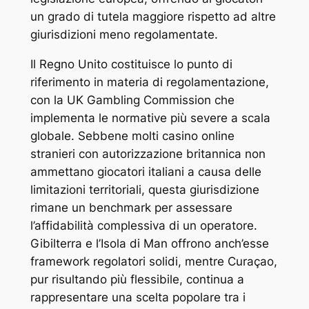
un grado di tutela maggiore rispetto ad altre
giurisdizioni meno regolamentate.
Il Regno Unito costituisce lo punto di
riferimento in materia di regolamentazione,
con la UK Gambling Commission che
implementa le normative più severe a scala
globale. Sebbene molti casino online
stranieri con autorizzazione britannica non
ammettano giocatori italiani a causa delle
limitazioni territoriali, questa giurisdizione
rimane un benchmark per assessare
l’affidabilità complessiva di un operatore.
Gibilterra e l’Isola di Man offrono anch’esse
framework regolatori solidi, mentre Curaçao,
pur risultando più flessibile, continua a
rappresentare una scelta popolare tra i