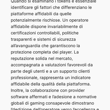
Quando si esaminano i tokens è essenziale
identificare gli fattori che differenziano le
piattaforme affidabili da quelle
potenzialmente rischiose. Un operatore
affidabile dispone invariabilmente di
certificazioni controllabili, politiche
trasparenti e sistemi di sicurezza
all’avanguardia che garantiscono la
protezione completa dei player. La
reputazione solida nel mercato,
accompagnata a valutazioni favorevoli da
parte degli utenti e a un supporto clienti
professionale, rappresenta un indicatore
affidabile della qualità della piattaforma.
Inoltre, la collaborazione con provider
software affermati e l’adesione a normative
globali di gaming consapevole dimostrano
l’dedizione dell’operatore verso l’eccellenza e