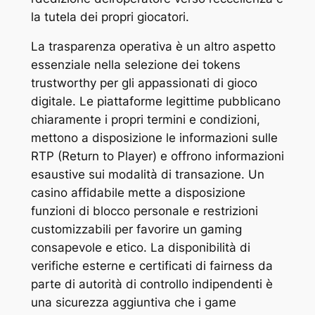
la tutela dei propri giocatori.
La trasparenza operativa è un altro aspetto
essenziale nella selezione dei tokens
trustworthy per gli appassionati di gioco
digitale. Le piattaforme legittime pubblicano
chiaramente i propri termini e condizioni,
mettono a disposizione le informazioni sulle
RTP (Return to Player) e offrono informazioni
esaustive sui modalità di transazione. Un
casino affidabile mette a disposizione
funzioni di blocco personale e restrizioni
customizzabili per favorire un gaming
consapevole e etico. La disponibilità di
verifiche esterne e certificati di fairness da
parte di autorità di controllo indipendenti è
una sicurezza aggiuntiva che i game