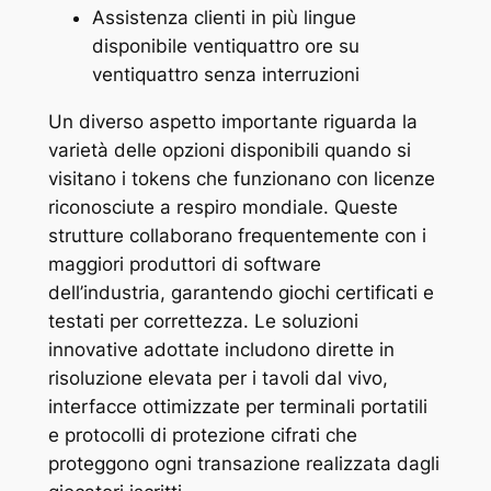
Assistenza clienti in più lingue
disponibile ventiquattro ore su
ventiquattro senza interruzioni
Un diverso aspetto importante riguarda la
varietà delle opzioni disponibili quando si
visitano i tokens che funzionano con licenze
riconosciute a respiro mondiale. Queste
strutture collaborano frequentemente con i
maggiori produttori di software
dell’industria, garantendo giochi certificati e
testati per correttezza. Le soluzioni
innovative adottate includono dirette in
risoluzione elevata per i tavoli dal vivo,
interfacce ottimizzate per terminali portatili
e protocolli di protezione cifrati che
proteggono ogni transazione realizzata dagli