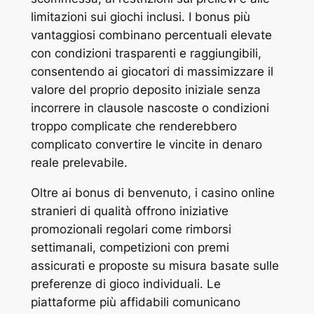
limitazioni sui giochi inclusi. I bonus più
vantaggiosi combinano percentuali elevate
con condizioni trasparenti e raggiungibili,
consentendo ai giocatori di massimizzare il
valore del proprio deposito iniziale senza
incorrere in clausole nascoste o condizioni
troppo complicate che renderebbero
complicato convertire le vincite in denaro
reale prelevabile.
Oltre ai bonus di benvenuto, i casino online
stranieri di qualità offrono iniziative
promozionali regolari come rimborsi
settimanali, competizioni con premi
assicurati e proposte su misura basate sulle
preferenze di gioco individuali. Le
piattaforme più affidabili comunicano