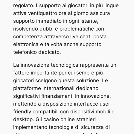
regolato. L’supporto ai giocatori in più lingue
attiva ventiquattro ore al giorno assicura
supporto immediato in ogni istante,
risolvendo dubbi e problematiche con
competenza attraverso live chat, posta
elettronica e talvolta anche supporto
telefonico dedicato.
La innovazione tecnologica rappresenta un
fattore importante per cui sempre più
giocatori scelgono questa soluzione. Le
piattaforme internazionali dedicano
significativi finanziamenti in innovazione,
mettendo a disposizione interfacce user-
friendly compatibili con dispositivi mobili e
desktop. Gli casino online stranieri
implementano tecnologie di sicurezza di