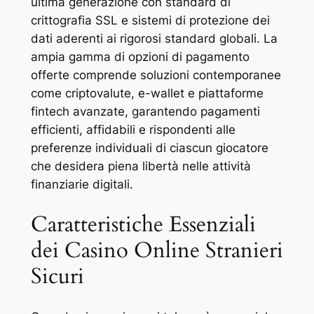
ultima generazione con standard di
crittografia SSL e sistemi di protezione dei
dati aderenti ai rigorosi standard globali. La
ampia gamma di opzioni di pagamento
offerte comprende soluzioni contemporanee
come criptovalute, e-wallet e piattaforme
fintech avanzate, garantendo pagamenti
efficienti, affidabili e rispondenti alle
preferenze individuali di ciascun giocatore
che desidera piena libertà nelle attività
finanziarie digitali.
Caratteristiche Essenziali
dei Casino Online Stranieri
Sicuri