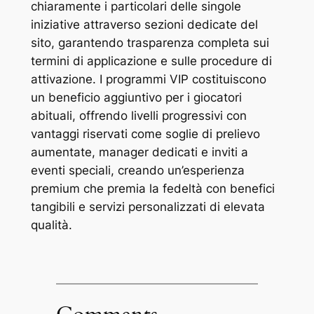
chiaramente i particolari delle singole
iniziative attraverso sezioni dedicate del
sito, garantendo trasparenza completa sui
termini di applicazione e sulle procedure di
attivazione. I programmi VIP costituiscono
un beneficio aggiuntivo per i giocatori
abituali, offrendo livelli progressivi con
vantaggi riservati come soglie di prelievo
aumentate, manager dedicati e inviti a
eventi speciali, creando un’esperienza
premium che premia la fedeltà con benefici
tangibili e servizi personalizzati di elevata
qualità.