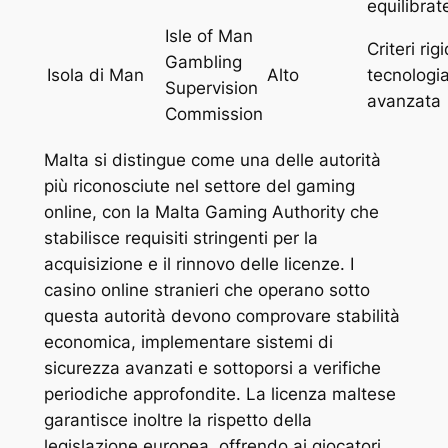
equilibrat
Isle of Man
Criteri rigi
Gambling
Isola di Man
Alto
tecnologi
Supervision
avanzata
Commission
Malta si distingue come una delle autorità
più riconosciute nel settore del gaming
online, con la Malta Gaming Authority che
stabilisce requisiti stringenti per la
acquisizione e il rinnovo delle licenze. I
casino online stranieri che operano sotto
questa autorità devono comprovare stabilità
economica, implementare sistemi di
sicurezza avanzati e sottoporsi a verifiche
periodiche approfondite. La licenza maltese
garantisce inoltre la rispetto della
legislazione europea, offrendo ai giocatori