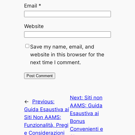
Email
*
Website
Save my name, email, and
website in this browser for the
next time I comment.
Next:
Siti non
←
Previous:
AAMS: Guida
Guida Esaustiva ai
Esaustiva ai
Siti Non AAMS:
Bonus
Funzionalità, Pregi
Convenienti e
e Considerazioni