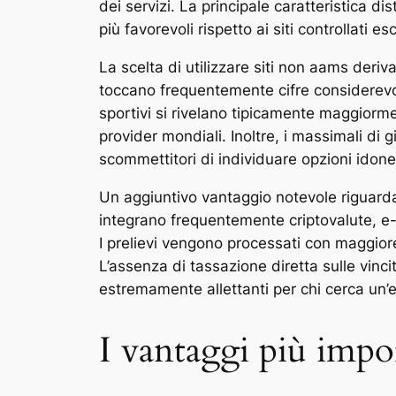
dei servizi. La principale caratteristica di
più favorevoli rispetto ai siti controllati
La scelta di utilizzare siti non aams deriv
toccano frequentemente cifre considerevoli,
sportivi si rivelano tipicamente maggiorme
provider mondiali. Inoltre, i massimali di 
scommettitori di individuare opzioni idone
Un aggiuntivo vantaggio notevole riguarda
integrano frequentemente criptovalute, e-w
I prelievi vengono processati con maggiore
L’assenza di tassazione diretta sulle vin
estremamente allettanti per chi cerca un’
I vantaggi più impo