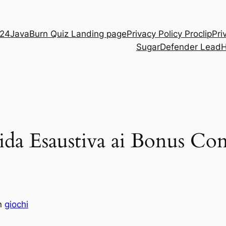
D24
JavaBurn Quiz Landing page
Privacy Policy Proclip
Pri
SugarDefender Lead
da Esaustiva ai Bonus Con
n
giochi