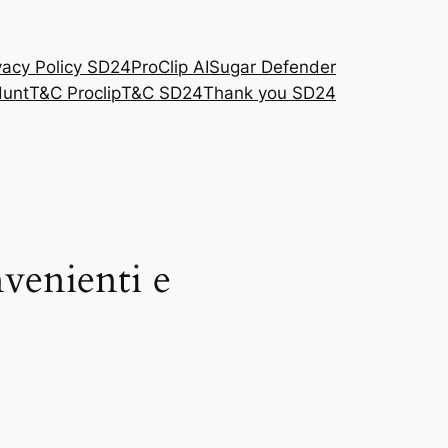
vacy Policy SD24
ProClip AI
Sugar Defender
Hunt
T&C Proclip
T&C SD24
Thank you SD24
venienti e