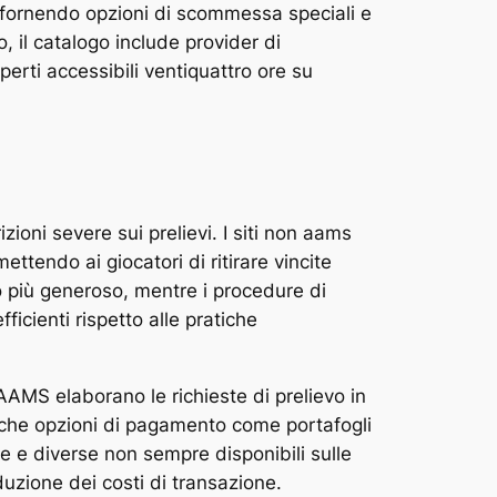
, fornendo opzioni di scommessa speciali e
, il catalogo include provider di
sperti accessibili ventiquattro ore su
ioni severe sui prelievi. I siti non aams
ettendo ai giocatori di ritirare vincite
o più generoso, mentre i procedure di
ficienti rispetto alle pratiche
 AAMS elaborano le richieste di prelievo in
fiche opzioni di pagamento come portafogli
ne e diverse non sempre disponibili sulle
duzione dei costi di transazione.