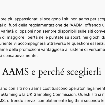
mpre più appassionati si scelgono i siti non aams per sc
 al di fuori della regolamentazione dell’AADM, offrendo 
varietà di opzioni non sempre disponibili sulle siti con
a di maggiore libertà nelle puntate su sport, nei giochi
riente vi accompagnerà attraverso le questioni essenzial
esame delle promozioni vantaggiose ai sistemi di versament
irsi consapevolmente.
n AAMS e perché sceglierli
ano con siti non aams costituiscono operatori legalmente
eGaming o la UK Gambling Commission. Questi siti si riv
MS, offrendo servizi completamente legittimi secondo l