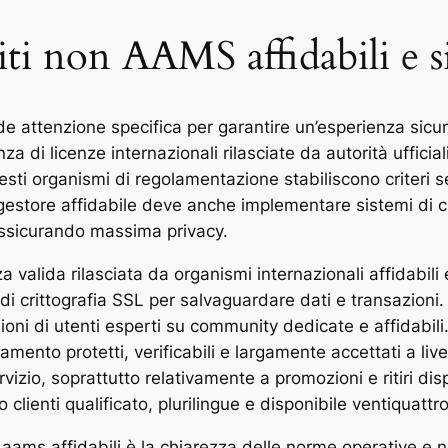
ti non AAMS affidabili e s
ede attenzione specifica per garantire un’esperienza sicu
za di licenze internazionali rilasciate da autorità uffic
 organismi di regolamentazione stabiliscono criteri sev
 gestore affidabile deve anche implementare sistemi di c
, assicurando massima privacy.
za valida rilasciata da organismi internazionali affidabili e
i di crittografia SSL per salvaguardare dati e transazioni.
ioni di utenti esperti su community dedicate e affidabili
amento protetti, verificabili e largamente accettati a liv
rvizio, soprattutto relativamente a promozioni e ritiri disp
o clienti qualificato, plurilingue e disponibile ventiquattr
n aams affidabili è la chiarezza delle norme operative e n