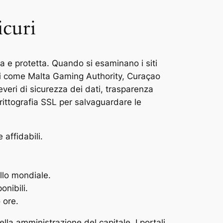
icuri
ra e protetta. Quando si esaminano i siti
iali come Malta Gaming Authority, Curaçao
eri di sicurezza dei dati, trasparenza
rittografia SSL per salvaguardare le
 affidabili.
.
ello mondiale.
onibili.
o ore.
ella amministrazione del capitale. I portali