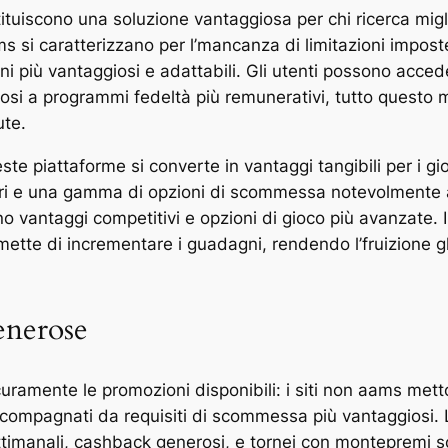
ituiscono una soluzione vantaggiosa per chi ricerca miglio
s si caratterizzano per l’mancanza di limitazioni imposte
ini più vantaggiosi e adattabili. Gli utenti possono acc
si a programmi fedeltà più remunerativi, tutto questo 
ute.
te piattaforme si converte in vantaggi tangibili per i gi
ori e una gamma di opzioni di scommessa notevolmente 
no vantaggi competitivi e opzioni di gioco più avanzate. 
mette di incrementare i guadagni, rendendo l’fruizione gl
enerose
sicuramente le promozioni disponibili: i siti non aams m
accompagnati da requisiti di scommessa più vantaggiosi. 
ettimanali, cashback generosi, e tornei con montepremi s