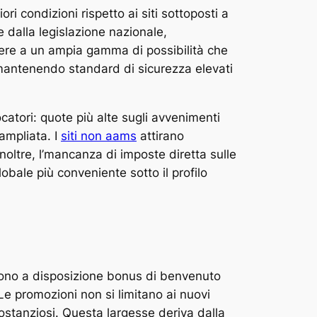
ri condizioni rispetto ai siti sottoposti a
 dalla legislazione nazionale,
edere a un ampia gamma di possibilità che
mantenendo standard di sicurezza elevati
ocatori: quote più alte sugli avvenimenti
ampliata. I
siti non aams
attirano
Inoltre, l’mancanza di imposte diretta sulle
obale più conveniente sotto il profilo
ettono a disposizione bonus di benvenuto
Le promozioni non si limitano ai nuovi
ostanziosi. Questa largesse deriva dalla