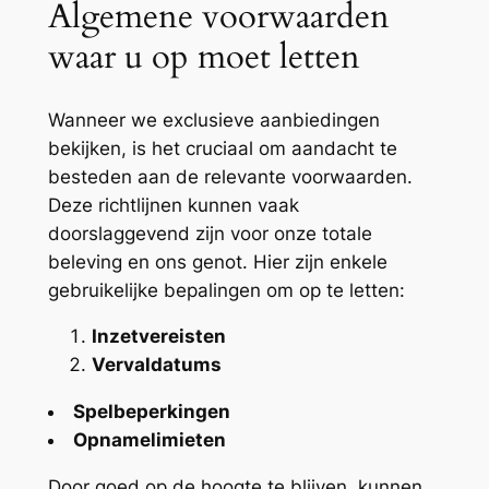
Algemene voorwaarden
waar u op moet letten
Wanneer we exclusieve aanbiedingen
bekijken, is het cruciaal om aandacht te
besteden aan de relevante voorwaarden.
Deze richtlijnen kunnen vaak
doorslaggevend zijn voor onze totale
beleving en ons genot. Hier zijn enkele
gebruikelijke bepalingen om op te letten:
Inzetvereisten
Vervaldatums
Spelbeperkingen
Opnamelimieten
Door goed op de hoogte te blijven, kunnen