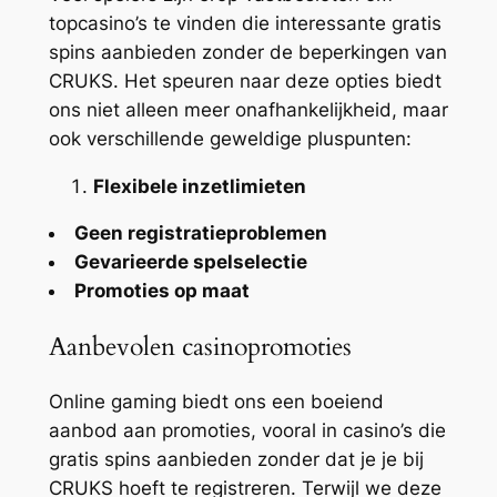
topcasino’s te vinden die interessante gratis
spins aanbieden zonder de beperkingen van
CRUKS. Het speuren naar deze opties biedt
ons niet alleen meer onafhankelijkheid, maar
ook verschillende geweldige pluspunten:
Flexibele inzetlimieten
Geen registratieproblemen
Gevarieerde spelselectie
Promoties op maat
Aanbevolen casinopromoties
Online gaming biedt ons een boeiend
aanbod aan promoties, vooral in casino’s die
gratis spins aanbieden zonder dat je je bij
CRUKS hoeft te registreren. Terwijl we deze