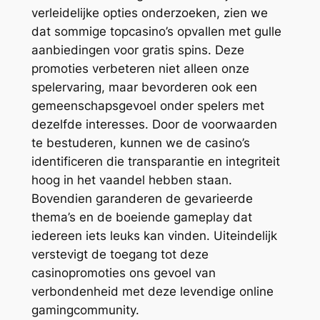
verleidelijke opties onderzoeken, zien we
dat sommige topcasino’s opvallen met gulle
aanbiedingen voor gratis spins. Deze
promoties verbeteren niet alleen onze
spelervaring, maar bevorderen ook een
gemeenschapsgevoel onder spelers met
dezelfde interesses. Door de voorwaarden
te bestuderen, kunnen we de casino’s
identificeren die transparantie en integriteit
hoog in het vaandel hebben staan.
Bovendien garanderen de gevarieerde
thema’s en de boeiende gameplay dat
iedereen iets leuks kan vinden. Uiteindelijk
verstevigt de toegang tot deze
casinopromoties ons gevoel van
verbondenheid met deze levendige online
gamingcommunity.