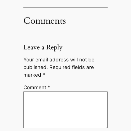
Comments
Leave a Reply
Your email address will not be
published.
Required fields are
marked
*
Comment
*