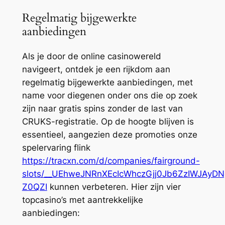
Regelmatig bijgewerkte
aanbiedingen
Als je door de online casinowereld
navigeert, ontdek je een rijkdom aan
regelmatig bijgewerkte aanbiedingen, met
name voor diegenen onder ons die op zoek
zijn naar gratis spins zonder de last van
CRUKS-registratie. Op de hoogte blijven is
essentieel, aangezien deze promoties onze
spelervaring flink
https://tracxn.com/d/companies/fairground-
slots/__UEhweJNRnXEcIcWhczGjj0Jb6ZzIWJAyDN
Z0QZI
kunnen verbeteren. Hier zijn vier
topcasino’s met aantrekkelijke
aanbiedingen: