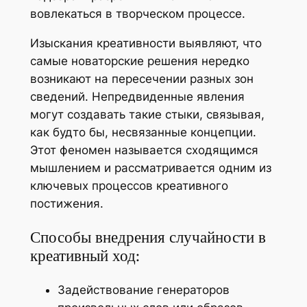
вовлекаться в творческом процессе.
Изыскания креативности выявляют, что
самые новаторские решения нередко
возникают на пересечении разных зон
сведений. Непредвиденные явления
могут создавать такие стыки, связывая,
как будто бы, несвязанные концепции.
Этот феномен называется сходящимся
мышлением и рассматривается одним из
ключевых процессов креативного
постижения.
Способы внедрения случайности в
креативный ход:
Задействование генераторов