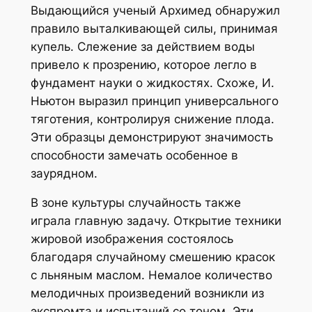
Выдающийся ученый Архимед обнаружил
правило выталкивающей силы, принимая
купель. Слежение за действием воды
привело к прозрению, которое легло в
фундамент науки о жидкостях. Схоже, И.
Ньютон выразил принцип универсального
тяготения, контролируя снижение плода.
Эти образцы демонстрируют значимость
способности замечать особенное в
заурядном.
В зоне культуры случайность также
играла главную задачу. Открытие техники
жировой изображения состоялось
благодаря случайному смешению красок
с льняным маслом. Немалое количество
мелодичных произведений возникли из
экспромта и испытаний со тоном. Эти