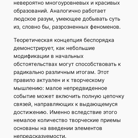
невероятно многоуровневых и красивых
образований. Аналогично работает
людское разум, умеющее добывать суть
из, словно бы, разрозненных феноменов.
Теоретическая концепция беспорядка
демонстрирует, как небольшие
модификации в начальных
обстоятельствах могут способствовать к
радикально различным итогам. Этот
правило актуален и к творческому
мышлению: малое непредвиденное
событие может включить полную цепочку
связей, направляющих к выдающемуся
достижению. Именно вследствие этого
немалое количество творческие приемы
основаны на введении элементов
непредсказуемости.