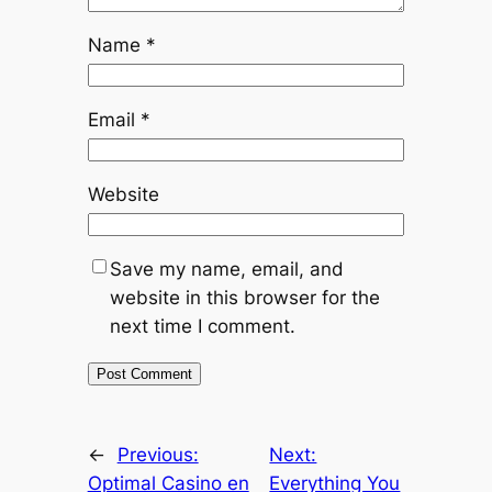
Name
*
Email
*
Website
Save my name, email, and
website in this browser for the
next time I comment.
←
Previous:
Next:
Optimal Casino en
Everything You