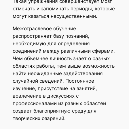
Такая упражнения совершенствует мозг
отмечать и запоминать периоды, которые
могут казаться несущественными.
Межотраслевое обучение
распространяет базу познаний,
необходимую для определения
соединений между различными сферами.
Чем объемнее личность знает о разных
областях работы, тем выше возможность
найти неожиданные задействования
случайной сведений. Постоянное
изучение, присутствие на занятий,
вовлечение в дискуссиях с
профессионалами из разных областей
создает благоприятную среду для
творческих озарений.