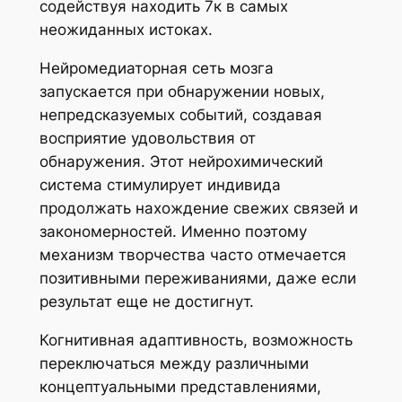
содействуя находить 7к в самых
неожиданных истоках.
Нейромедиаторная сеть мозга
запускается при обнаружении новых,
непредсказуемых событий, создавая
восприятие удовольствия от
обнаружения. Этот нейрохимический
система стимулирует индивида
продолжать нахождение свежих связей и
закономерностей. Именно поэтому
механизм творчества часто отмечается
позитивными переживаниями, даже если
результат еще не достигнут.
Когнитивная адаптивность, возможность
переключаться между различными
концептуальными представлениями,