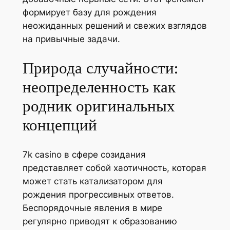
формирует базу для рождения
неожиданных решений и свежих взглядов
на привычные задачи.
Природа случайности:
неопределенность как
родник оригинальных
концепций
7k casino в сфере созидания
представляет собой хаотичность, которая
может стать катализатором для
рождения прогрессивных ответов.
Беспорядочные явления в мире
регулярно приводят к образованию