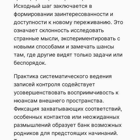
Исходный шаг заключается в
формировании заинтересованности и
доступности к новому переживанию. Это
означает склонность исследовать
странные мысли, экспериментировать с
новыми способами и замечать шансы
там, где другие видят только задачи или
беспорядок.
Практика систематического ведения
записей контроля содействует
усовершенствовать восприимчивость к
нюансам внешнего пространства.
Фиксация захватывающих соответствий,
особенных контактов или неожиданных
размышлений образует банк возможных
родников для предстоящих начинаний.