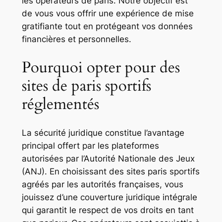
les opérateurs de paris. Notre objectif est
de vous vous offrir une expérience de mise
gratifiante tout en protégeant vos données
financières et personnelles.
Pourquoi opter pour des
sites de paris sportifs
réglementés
La sécurité juridique constitue l’avantage
principal offert par les plateformes
autorisées par l’Autorité Nationale des Jeux
(ANJ). En choisissant des sites paris sportifs
agréés par les autorités françaises, vous
jouissez d’une couverture juridique intégrale
qui garantit le respect de vos droits en tant