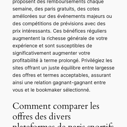
proposent des remboursements chaque
semaine, des paris gratuits, des cotes
améliorées sur des événements majeurs ou
des compétitions de prévisions avec des
prix intéressants. Ces bénéfices réguliers
augmentent la richesse générale de votre
expérience et sont susceptibles de
significativement augmenter votre
profitabilité à terme prolongé. Privilégiez les
sites offrant un juste équilibre entre largesse
des offres et termes acceptables, assurant
ainsi une relation gagnant-gagnant entre
vous et le bookmaker sélectionné.
Comment comparer les
offres des divers
plateformes de paris sportifs