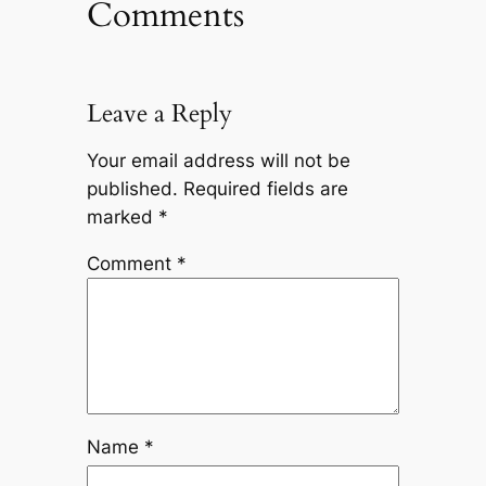
Comments
Leave a Reply
Your email address will not be
published.
Required fields are
marked
*
Comment
*
Name
*