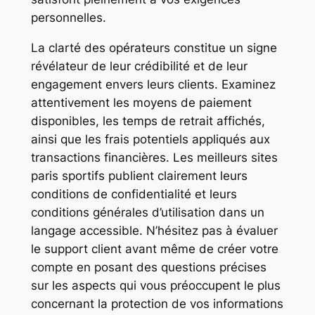
personnelles.
La clarté des opérateurs constitue un signe
révélateur de leur crédibilité et de leur
engagement envers leurs clients. Examinez
attentivement les moyens de paiement
disponibles, les temps de retrait affichés,
ainsi que les frais potentiels appliqués aux
transactions financières. Les meilleurs sites
paris sportifs publient clairement leurs
conditions de confidentialité et leurs
conditions générales d’utilisation dans un
langage accessible. N’hésitez pas à évaluer
le support client avant même de créer votre
compte en posant des questions précises
sur les aspects qui vous préoccupent le plus
concernant la protection de vos informations