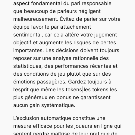
aspect fondamental du pari responsable
que beaucoup de parieurs négligent
malheureusement. Évitez de parier sur votre
équipe favorite par attachement
sentimental, car cela altère votre jugement
objectif et augmente les risques de pertes
importantes. Les décisions doivent toujours
reposer sur une analyse rationnelle des
statistiques, des performances récentes et
des conditions de jeu plutôt que sur des
émotions passagères. Gardez toujours à
l’esprit que même les tokens|les tokens les
plus généreux en bonus ne garantissent
aucun gain systématique.
L’exclusion automatique constitue une
mesure efficace pour les joueurs en ligne qui
sentent perdre maîtrise de leur pratique de