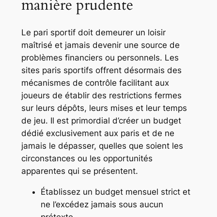
manière prudente
Le pari sportif doit demeurer un loisir
maîtrisé et jamais devenir une source de
problèmes financiers ou personnels. Les
sites paris sportifs offrent désormais des
mécanismes de contrôle facilitant aux
joueurs de établir des restrictions fermes
sur leurs dépôts, leurs mises et leur temps
de jeu. Il est primordial d’créer un budget
dédié exclusivement aux paris et de ne
jamais le dépasser, quelles que soient les
circonstances ou les opportunités
apparentes qui se présentent.
Établissez un budget mensuel strict et
ne l’excédez jamais sous aucun