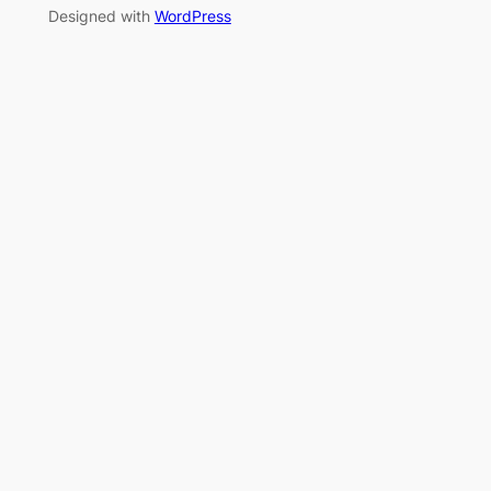
Designed with
WordPress