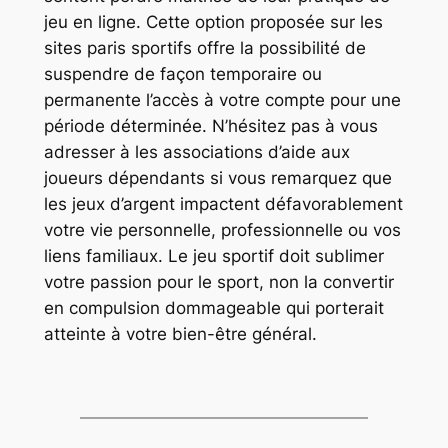
jeu en ligne. Cette option proposée sur les
sites paris sportifs offre la possibilité de
suspendre de façon temporaire ou
permanente l’accès à votre compte pour une
période déterminée. N’hésitez pas à vous
adresser à les associations d’aide aux
joueurs dépendants si vous remarquez que
les jeux d’argent impactent défavorablement
votre vie personnelle, professionnelle ou vos
liens familiaux. Le jeu sportif doit sublimer
votre passion pour le sport, non la convertir
en compulsion dommageable qui porterait
atteinte à votre bien-être général.