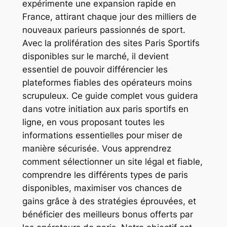
expérimente une expansion rapide en
France, attirant chaque jour des milliers de
nouveaux parieurs passionnés de sport.
Avec la prolifération des sites Paris Sportifs
disponibles sur le marché, il devient
essentiel de pouvoir différencier les
plateformes fiables des opérateurs moins
scrupuleux. Ce guide complet vous guidera
dans votre initiation aux paris sportifs en
ligne, en vous proposant toutes les
informations essentielles pour miser de
manière sécurisée. Vous apprendrez
comment sélectionner un site légal et fiable,
comprendre les différents types de paris
disponibles, maximiser vos chances de
gains grâce à des stratégies éprouvées, et
bénéficier des meilleurs bonus offerts par