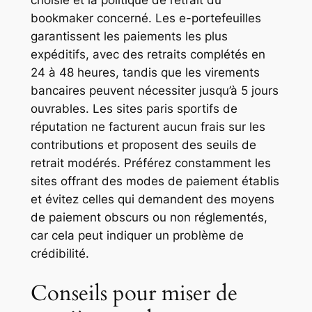
bookmaker concerné. Les e-portefeuilles
garantissent les paiements les plus
expéditifs, avec des retraits complétés en
24 à 48 heures, tandis que les virements
bancaires peuvent nécessiter jusqu’à 5 jours
ouvrables. Les sites paris sportifs de
réputation ne facturent aucun frais sur les
contributions et proposent des seuils de
retrait modérés. Préférez constamment les
sites offrant des modes de paiement établis
et évitez celles qui demandent des moyens
de paiement obscurs ou non réglementés,
car cela peut indiquer un problème de
crédibilité.
Conseils pour miser de