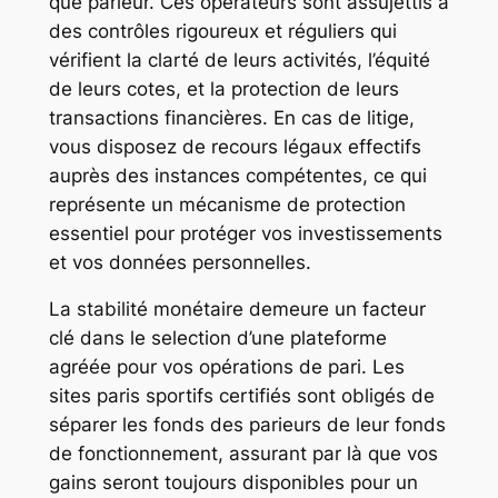
que parieur. Ces opérateurs sont assujettis à
des contrôles rigoureux et réguliers qui
vérifient la clarté de leurs activités, l’équité
de leurs cotes, et la protection de leurs
transactions financières. En cas de litige,
vous disposez de recours légaux effectifs
auprès des instances compétentes, ce qui
représente un mécanisme de protection
essentiel pour protéger vos investissements
et vos données personnelles.
La stabilité monétaire demeure un facteur
clé dans le selection d’une plateforme
agréée pour vos opérations de pari. Les
sites paris sportifs certifiés sont obligés de
séparer les fonds des parieurs de leur fonds
de fonctionnement, assurant par là que vos
gains seront toujours disponibles pour un