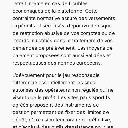
retrait, même en cas de troubles
économiques de la plateforme. Cette
contrainte normative assure des versements
expéditifs et sécurisés, dépourvu de risque
de restriction abusive de vos comptes ou de
retards injustifiés dans le traitement de vos
demandes de prélèvement. Les moyens de
paiement proposées sont aussi validées et
respectueuses des normes européens.
L’dévouement pour le jeu responsable
différencie essentiellement les sites
autorisés des opérateurs non régulés qui ne
visent que le profit. Les sites paris sportifs
agréés proposent des instruments de
gestion permettant de fixer des limites de
dépôt, d’exclusion temporaire ou définitive,
et d’accès à des outils d’assistance pour les