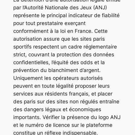
par l’Autorité Nationale des Jeux (ANJ)
représente le principal indicateur de fiabilité
pour tout prestataire exerçant
conformément à la loi en France. Cette
autorisation assure que les sites paris
sportifs respectent un cadre réglementaire
strict, couvrant la protection des données
confidentielles, l’équité des odds et la
prévention du blanchiment d’argent.
Uniquement les opérateurs autorisés
peuvent en toute légalité proposer leurs
services aux résidents français, et placer
des paris sur des sites non régulés entraîne
des dangers légaux et économiques
importants. Vérifier la présence du logo ANJ
et le numéro de licence sur le plateforme
constitue un réflexe indispensable.