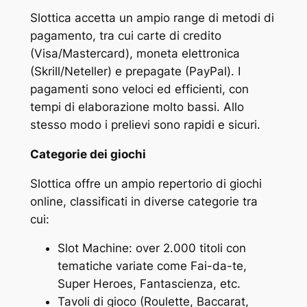
Slottica accetta un ampio range di metodi di
pagamento, tra cui carte di credito
(Visa/Mastercard), moneta elettronica
(Skrill/Neteller) e prepagate (PayPal). I
pagamenti sono veloci ed efficienti, con
tempi di elaborazione molto bassi. Allo
stesso modo i prelievi sono rapidi e sicuri.
Categorie dei giochi
Slottica offre un ampio repertorio di giochi
online, classificati in diverse categorie tra
cui:
Slot Machine: over 2.000 titoli con
tematiche variate come Fai-da-te,
Super Heroes, Fantascienza, etc.
Tavoli di gioco (Roulette, Baccarat,