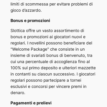
limiti di scommessa per evitare problemi di
gioco d’azzardo.
Bonus e promozioni
Slottica offre un vasto assortimento di
bonus e promozioni ai giocatori nuovi e
regolari. I novellini possono beneficiare del
"Welcome Package" che consiste in un
insieme di svariati bonus di benvenuto, tra
cui una percentuale di accoglienza fino al
100% sul primo deposito e ulteriori mazzette
in contanti su ciascun successivo. I giocatori
regolari possono partecipare a tornei
esclusivi e concorsi per vincere premi in
denaro.
Pagamenti e prelievi