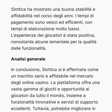
Slottica ha mostrato una buona stabilità e
affidabilità nel corso degli anni. I tempi di
pagamento sono veloci ed efficienti, con
tempi di elaborazione molto bassi.
L'esperienza dei giocatori è stata positiva,
nonostante alcune lamentele per la qualità
delle funzionalità.
Analisi generale
In conclusione, Slottica si è affermata come
un marchio serio e affidabile nel mercato
degli online casino. La piattaforma offre una
vasta gamma di giochi e opportunità ai
giocatori da tutto il mondo, insieme a
funzionalità innovative e servizi di supporto
eccellenti. Tuttavia, potrebbe migliorare in