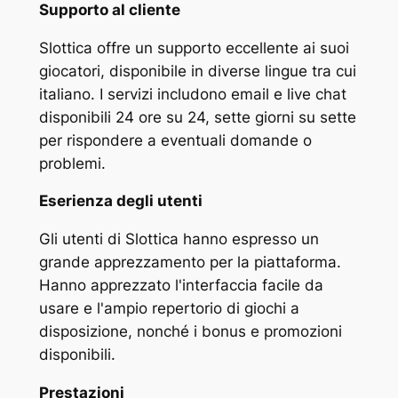
Supporto al cliente
Slottica offre un supporto eccellente ai suoi
giocatori, disponibile in diverse lingue tra cui
italiano. I servizi includono email e live chat
disponibili 24 ore su 24, sette giorni su sette
per rispondere a eventuali domande o
problemi.
Eserienza degli utenti
Gli utenti di Slottica hanno espresso un
grande apprezzamento per la piattaforma.
Hanno apprezzato l'interfaccia facile da
usare e l'ampio repertorio di giochi a
disposizione, nonché i bonus e promozioni
disponibili.
Prestazioni