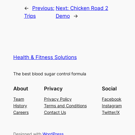
←
Previous:
Next:
Chicken Road 2
Trips
Demo
→
Health & Fitness Solutions
The best blood sugar control formula
About
Privacy
Social
Team
Privacy Policy
Facebook
History
Terms and Conditions
Instagram
Careers
Contact Us
Twitter/X
Designed with
WordPress