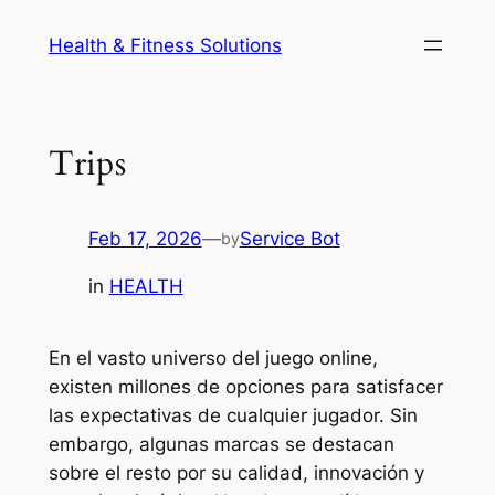
Skip
Health & Fitness Solutions
to
content
Trips
Feb 17, 2026
—
Service Bot
by
in
HEALTH
En el vasto universo del juego online,
existen millones de opciones para satisfacer
las expectativas de cualquier jugador. Sin
embargo, algunas marcas se destacan
sobre el resto por su calidad, innovación y