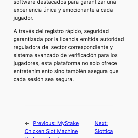
software destacados para garantizar una
experiencia única y emocionante a cada
jugador.
A través del registro rápido, seguridad
garantizada por la licencia emitida autoridad
reguladora del sector correspondiente y
sistema avanzado de verificación para los
jugadores, esta plataforma no solo ofrece
entretenimiento sino también asegura que
cada sesión sea segura.
←
Previous:
MyStake
Next:
Chicken Slot Machine
Slottica