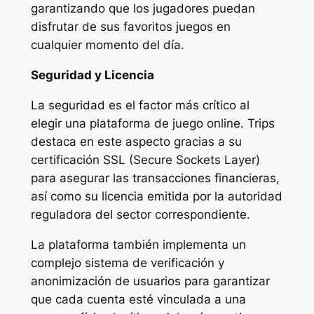
garantizando que los jugadores puedan
disfrutar de sus favoritos juegos en
cualquier momento del día.
Seguridad y Licencia
La seguridad es el factor más crítico al
elegir una plataforma de juego online. Trips
destaca en este aspecto gracias a su
certificación SSL (Secure Sockets Layer)
para asegurar las transacciones financieras,
así como su licencia emitida por la autoridad
reguladora del sector correspondiente.
La plataforma también implementa un
complejo sistema de verificación y
anonimización de usuarios para garantizar
que cada cuenta esté vinculada a una