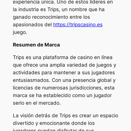
experiencia única. Uno de estos líderes en
la industria es Trips, un nombre que ha
ganado reconocimiento entre los
apasionados del
https://tripscasino.es
juego.
Resumen de Marca
Trips es una plataforma de casino en línea
que ofrece una amplia variedad de juegos y
actividades para mantener a sus jugadores
entusiasmados. Con una presencia global y
licencias de numerosas jurisdicciones, esta
marca se ha establecido como un jugador
serio en el mercado.
La visión detrás de Trips es crear un espacio
divertido y emocionante donde los
jugadores puedan disfrutar de sus